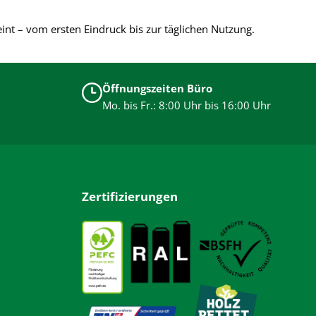
reint – vom ersten Eindruck bis zur täglichen Nutzung.
Öffnungszeiten Büro
Mo. bis Fr.: 8:00 Uhr bis 16:00 Uhr
Zertifizierungen