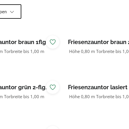
ppen
auntor braun 1flg.
Friesenzauntor braun 2
 Torbreite bis 1,00 m
Höhe 0,80 m Torbreite bis 1,
auntor grün 2-flg.
Friesenzauntor lasiert 
 Torbreite bis 1,00 m
Höhe 0,80 m Torbreite bis 1,