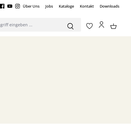
Über Uns
Jobs
Kataloge
Kontakt
Downloads