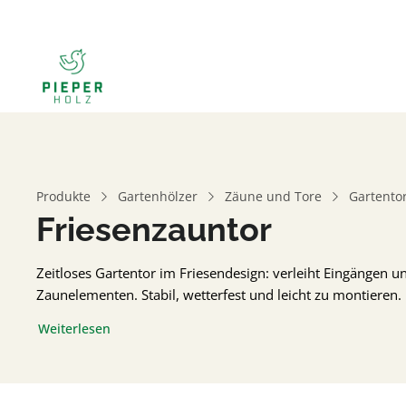
Produkte
Gartenhölzer
Zäune und Tore
Gartentor
Friesenzauntor
Zeitloses Gartentor im Friesendesign: verleiht Eingängen 
Zaunelementen. Stabil, wetterfest und leicht zu montieren.
Weiterlesen