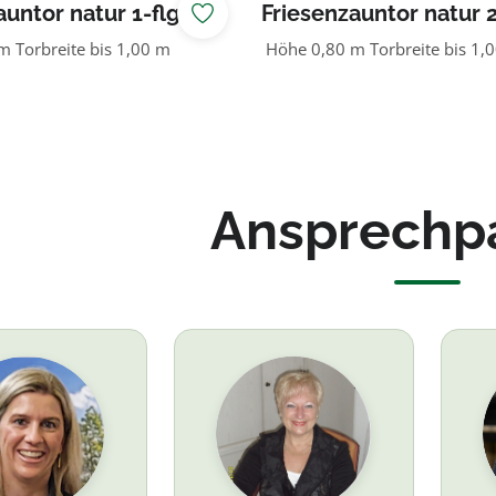
untor natur 1-flg.
Friesenzauntor natur 2
 Torbreite bis 1,00 m
Höhe 0,80 m Torbreite bis 1,
Ansprechp