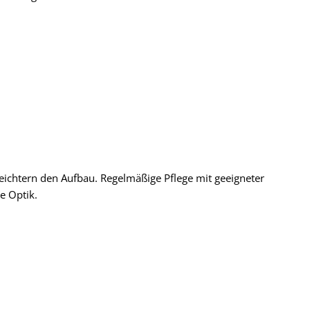
eichtern den Aufbau. Regelmäßige Pflege mit geeigneter
e Optik.