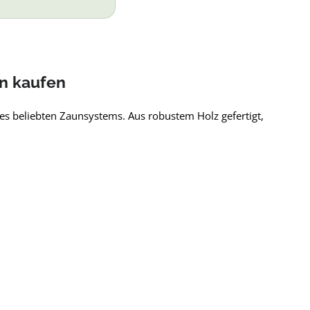
n kaufen
ses beliebten Zaunsystems. Aus robustem Holz gefertigt,