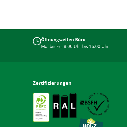
Öffnungszeiten Büro
Mo. bis Fr.: 8:00 Uhr bis 16:00 Uhr
Zertifizierungen