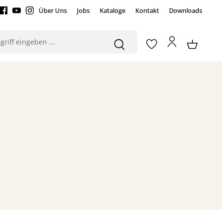
Über Uns
Jobs
Kataloge
Kontakt
Downloads