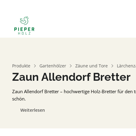
Produkte
Gartenhölzer
Zäune und Tore
Lärchenz
Zaun Allendorf Bretter
Zaun Allendorf Bretter – hochwertige Holz-Bretter für den t
schön.
Weiterlesen