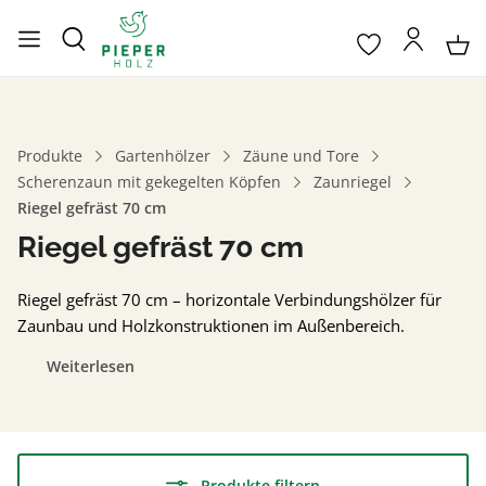
Produkte
Gartenhölzer
Zäune und Tore
Scherenzaun mit gekegelten Köpfen
Zaunriegel
Riegel gefräst 70 cm
Riegel gefräst 70 cm
Riegel gefräst 70 cm – horizontale Verbindungshölzer für
Zaunbau und Holzkonstruktionen im Außenbereich.
Weiterlesen
Produkte filtern