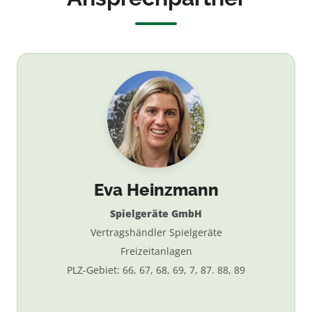
Eva Heinzmann
Spielgeräte GmbH
Vertragshändler Spielgeräte
Freizeitanlagen
PLZ-Gebiet: 66, 67, 68, 69, 7, 87. 88, 89