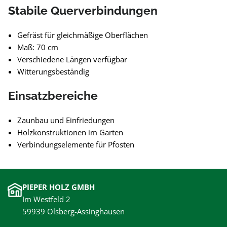
Stabile Querverbindungen
Gefräst für gleichmäßige Oberflächen
Maß: 70 cm
Verschiedene Längen verfügbar
Witterungsbeständig
Einsatzbereiche
Zaunbau und Einfriedungen
Holzkonstruktionen im Garten
Verbindungselemente für Pfosten
PIEPER HOLZ GMBH
Im Westfeld 2
59939 Olsberg-Assinghausen