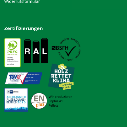
Widerrufsformular
Zertifizierungen