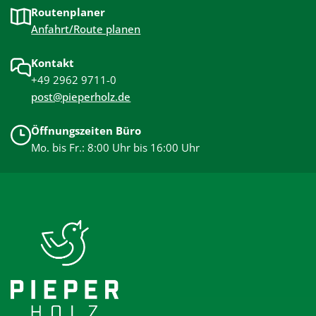
Routenplaner
Anfahrt/Route planen
Kontakt
+49 2962 9711-0
post@pieperholz.de
Öffnungszeiten Büro
Mo. bis Fr.: 8:00 Uhr bis 16:00 Uhr