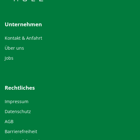
Unternehmen
Kontakt & Anfahrt
Über uns
Jobs
Rechtliches
Impressum
Datenschutz
AGB
Barrierefreiheit