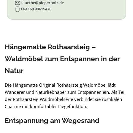
s.luethe@pieperholz.de
+49 160 90615470
Hängematte Rothaarsteig –
Waldmöbel zum Entspannen in der
Natur
Die Hängematte Original Rothaarsteig Waldmöbel lädt
Wanderer und Naturliebhaber zum Entspannen ein. Als Teil
der Rothaarsteig-Waldmöbelserie verbindet sie rustikalen
Charme mit komfortabler Liegefunktion.
Entspannung am Wegesrand