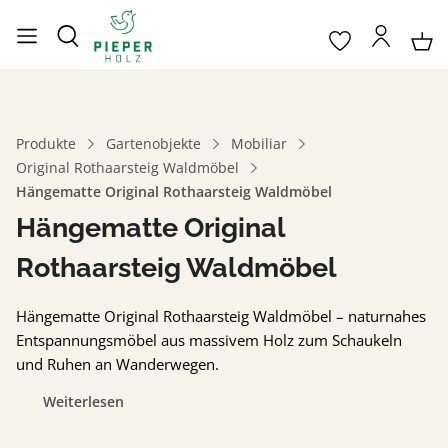
Produkte
Gartenobjekte
Mobiliar
Original Rothaarsteig Waldmöbel
Hängematte Original Rothaarsteig Waldmöbel
Hängematte Original
Rothaarsteig Waldmöbel
Hängematte Original Rothaarsteig Waldmöbel – naturnahes
Entspannungsmöbel aus massivem Holz zum Schaukeln
und Ruhen an Wanderwegen.
Weiterlesen