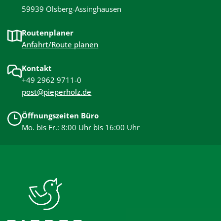
59939 Olsberg-Assinghausen
Routenplaner
Anfahrt/Route planen
Kontakt
+49 2962 9711-0
post@pieperholz.de
Öffnungszeiten Büro
Mo. bis Fr.: 8:00 Uhr bis 16:00 Uhr