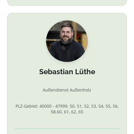
Sebastian Lüthe
Außendienst Außenholz
PLZ-Gebiet: 40000 - 47999, 50, 51, 52, 53, 54, 55, 56,
58,60, 61, 62, 65