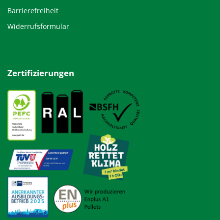
Barrierefreiheit
Widerrufsformular
Zertifizierungen