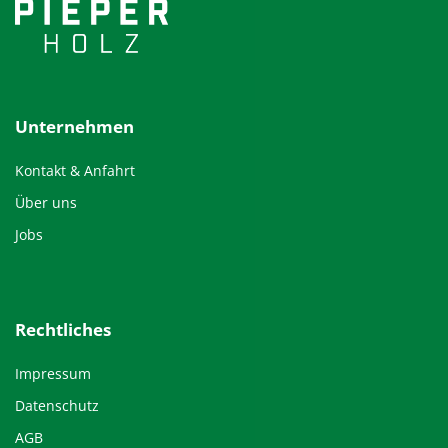
Unternehmen
Kontakt & Anfahrt
Über uns
Jobs
Rechtliches
Impressum
Datenschutz
AGB