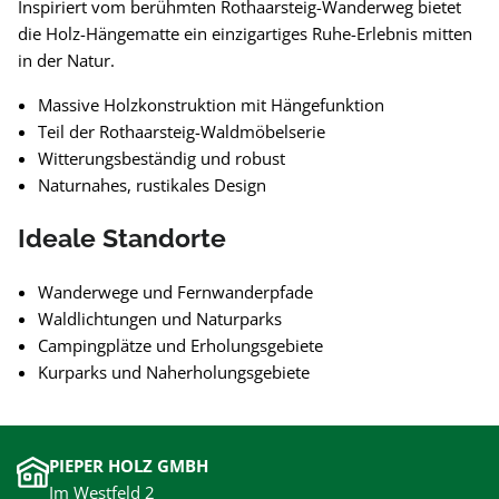
Inspiriert vom berühmten Rothaarsteig-Wanderweg bietet
die Holz-Hängematte ein einzigartiges Ruhe-Erlebnis mitten
in der Natur.
Massive Holzkonstruktion mit Hängefunktion
Teil der Rothaarsteig-Waldmöbelserie
Witterungsbeständig und robust
Naturnahes, rustikales Design
Ideale Standorte
Wanderwege und Fernwanderpfade
Waldlichtungen und Naturparks
Campingplätze und Erholungsgebiete
Kurparks und Naherholungsgebiete
PIEPER HOLZ GMBH
Im Westfeld 2