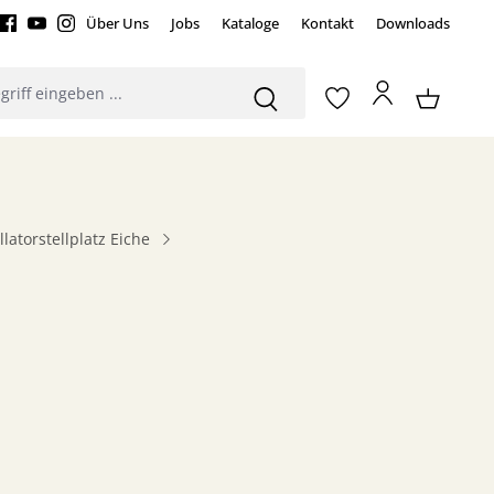
Über Uns
Jobs
Kataloge
Kontakt
Downloads
latorstellplatz Eiche