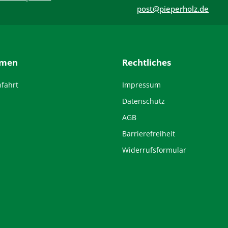
post@pieperholz.de
hmen
Rechtliches
nfahrt
Impressum
Datenschutz
AGB
Barrierefreiheit
Widerrufsformular