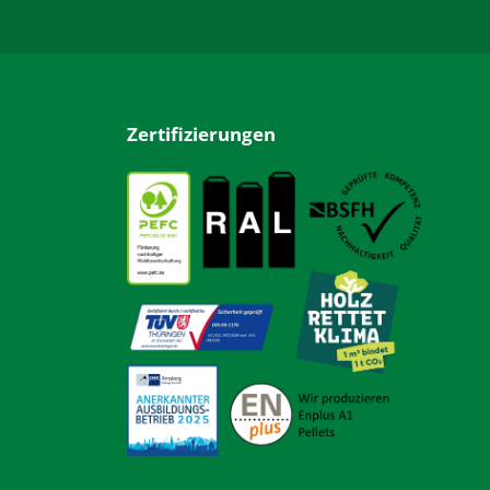
Zertifizierungen