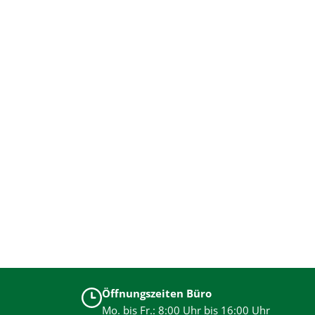
Öffnungszeiten Büro
Mo. bis Fr.: 8:00 Uhr bis 16:00 Uhr