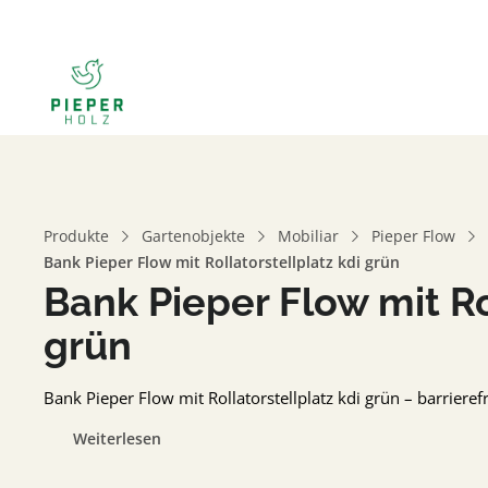
Produkte
Gartenobjekte
Mobiliar
Pieper Flow
Bank Pieper Flow mit Rollatorstellplatz kdi grün
Bank Pieper Flow mit Ro
grün
Bank Pieper Flow mit Rollatorstellplatz kdi grün – barriere
Weiterlesen