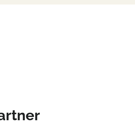
artner