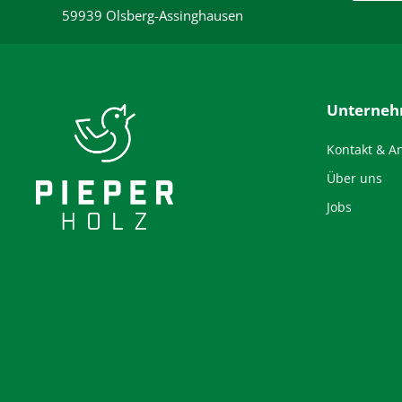
59939 Olsberg-Assinghausen
Unterne
Kontakt & A
Über uns
Jobs