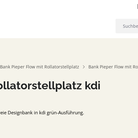
Bank Pieper Flow mit Rollatorstellplatz
Bank Pieper Flow mit Rol
llatorstellplatz kdi
freie Designbank in kdi grün-Ausführung.