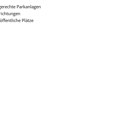
gerechte Parkanlagen
richtungen
öffentliche Plätze