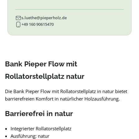
s.luethe@pieperholz.de
+49 160 90615470
Bank Pieper Flow mit
Rollatorstellplatz natur
Die Bank Pieper Flow mit Rollatorstellplatz in natur bietet
barrierefreien Komfort in natürlicher Holzausführung.
Barrierefrei in natur
Integrierter Rollatorstellplatz
Ausführung: natur