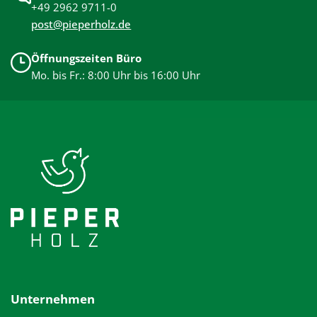
+49 2962 9711-0
post@pieperholz.de
Öffnungszeiten Büro
Mo. bis Fr.: 8:00 Uhr bis 16:00 Uhr
Unternehmen