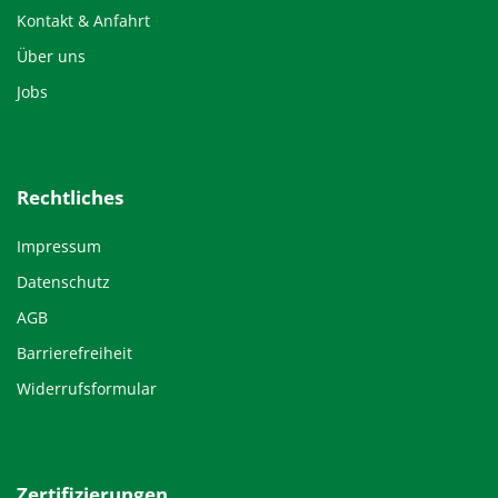
Kontakt & Anfahrt
Über uns
Jobs
Rechtliches
Impressum
Datenschutz
AGB
Barrierefreiheit
Widerrufsformular
Zertifizierungen