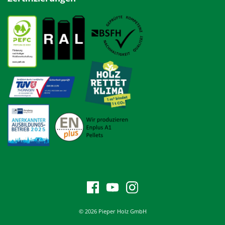
© 2026 Pieper Holz GmbH