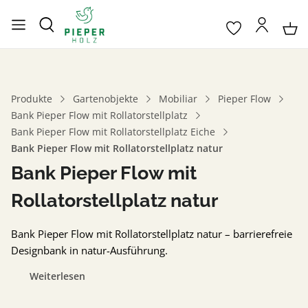
Produkte
Gartenobjekte
Mobiliar
Pieper Flow
Bank Pieper Flow mit Rollatorstellplatz
Bank Pieper Flow mit Rollatorstellplatz Eiche
Bank Pieper Flow mit Rollatorstellplatz natur
Bank Pieper Flow mit
Rollatorstellplatz natur
Bank Pieper Flow mit Rollatorstellplatz natur – barrierefreie
Designbank in natur-Ausführung.
Weiterlesen