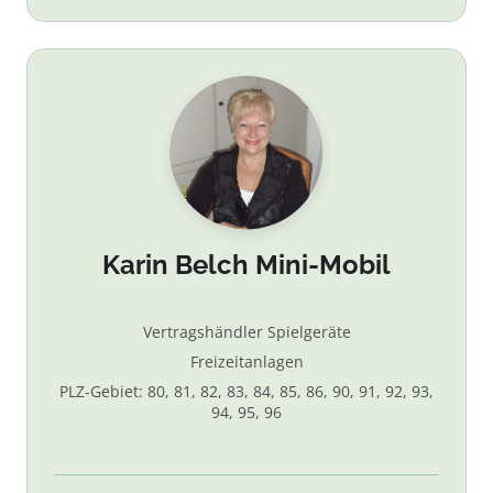
Karin Belch Mini-Mobil
Vertragshändler Spielgeräte
Freizeitanlagen
PLZ-Gebiet: 80, 81, 82, 83, 84, 85, 86, 90, 91, 92, 93,
94, 95, 96