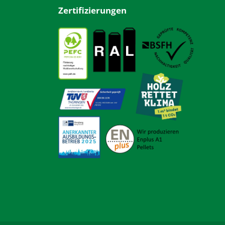
Zertifizierungen