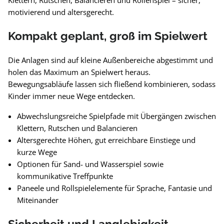
Klettern, Rutschen, Balancieren und Rollenspiel – sicher,
motivierend und altersgerecht.
Kompakt geplant, groß im Spielwert
Die Anlagen sind auf kleine Außenbereiche abgestimmt und
holen das Maximum an Spielwert heraus.
Bewegungsabläufe lassen sich fließend kombinieren, sodass
Kinder immer neue Wege entdecken.
Abwechslungsreiche Spielpfade mit Übergängen zwischen
Klettern, Rutschen und Balancieren
Altersgerechte Höhen, gut erreichbare Einstiege und
kurze Wege
Optionen für Sand- und Wasserspiel sowie
kommunikative Treffpunkte
Paneele und Rollspielelemente für Sprache, Fantasie und
Miteinander
Sicherheit und Langlebigkeit