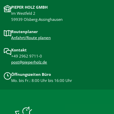
PIEPER HOLZ GMBH
Im Westfeld 2
59939 Olsberg-Assinghausen
Routenplaner
Anfahrt/Route planen
Kontakt
+49 2962 9711-0
post@pieperholz.de
Öffnungszeiten Büro
Mo. bis Fr.: 8:00 Uhr bis 16:00 Uhr