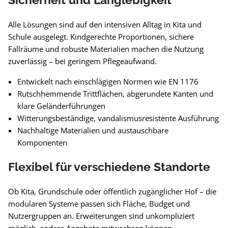
Alle Lösungen sind auf den intensiven Alltag in Kita und
Schule ausgelegt. Kindgerechte Proportionen, sichere
Fallräume und robuste Materialien machen die Nutzung
zuverlässig – bei geringem Pflegeaufwand.
Entwickelt nach einschlägigen Normen wie EN 1176
Rutschhemmende Trittflächen, abgerundete Kanten und
klare Geländerführungen
Witterungsbeständige, vandalismusresistente Ausführung
Nachhaltige Materialien und austauschbare
Komponenten
Flexibel für verschiedene Standorte
Ob Kita, Grundschule oder öffentlich zugänglicher Hof – die
modularen Systeme passen sich Fläche, Budget und
Nutzergruppen an. Erweiterungen sind unkompliziert