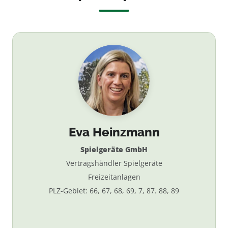
Eva Heinzmann
Spielgeräte GmbH
Vertragshändler Spielgeräte
Freizeitanlagen
PLZ-Gebiet: 66, 67, 68, 69, 7, 87. 88, 89