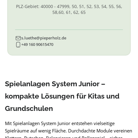
PLZ-Gebiet: 40000 - 47999, 50, 51, 52, 53, 54, 55, 56,
58,60, 61, 62, 65
s.luethe@pieperholz.de
+49 160 90615470
Spielanlagen System Junior –
kompakte Lösungen für Kitas und
Grundschulen
Mit Spielanlagen System Junior entstehen vielseitige
Spielräume auf wenig Fläche. Durchdachte Module vereinen