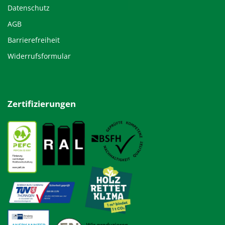
Datenschutz
AGB
Barrierefreiheit
Widerrufsformular
Zertifizierungen