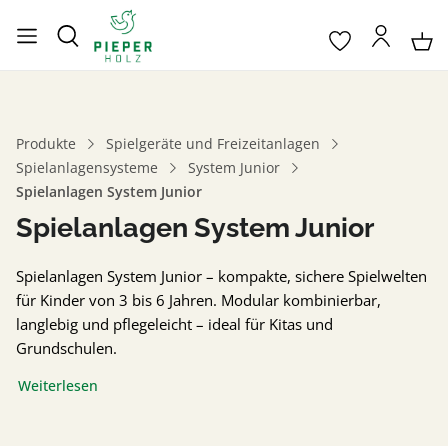
Produkte
Spielgeräte und Freizeitanlagen
Spielanlagensysteme
System Junior
Spielanlagen System Junior
Spielanlagen System Junior
Spielanlagen System Junior – kompakte, sichere Spielwelten
für Kinder von 3 bis 6 Jahren. Modular kombinierbar,
langlebig und pflegeleicht – ideal für Kitas und
Grundschulen.
Weiterlesen