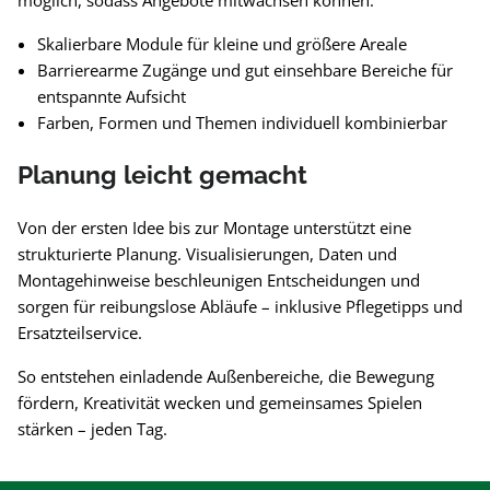
möglich, sodass Angebote mitwachsen können.
Skalierbare Module für kleine und größere Areale
Barrierearme Zugänge und gut einsehbare Bereiche für
entspannte Aufsicht
Farben, Formen und Themen individuell kombinierbar
Planung leicht gemacht
Von der ersten Idee bis zur Montage unterstützt eine
strukturierte Planung. Visualisierungen, Daten und
Montagehinweise beschleunigen Entscheidungen und
sorgen für reibungslose Abläufe – inklusive Pflegetipps und
Ersatzteilservice.
So entstehen einladende Außenbereiche, die Bewegung
fördern, Kreativität wecken und gemeinsames Spielen
stärken – jeden Tag.