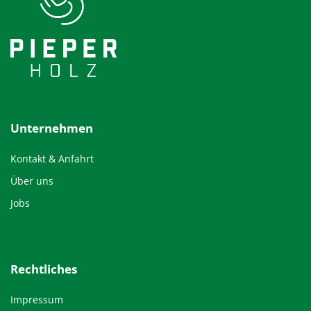
Unternehmen
Kontakt & Anfahrt
Über uns
Jobs
Rechtliches
Impressum