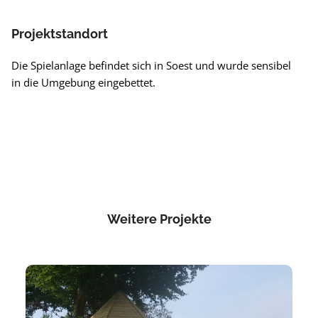
Projektstandort
Die Spielanlage befindet sich in Soest und wurde sensibel
in die Umgebung eingebettet.
Weitere Projekte