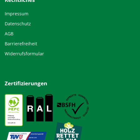
Impressum
Datenschutz
AGB
Barrierefreiheit
Widerrufsformular
Zertifizierungen