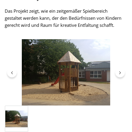
Das Projekt zeigt, wie ein zeitgemäßer Spielbereich
gestaltet werden kann, der den Bedürfnissen von Kindern
gerecht wird und Raum für kreative Entfaltung schafft.
Bildergalerie überspringen