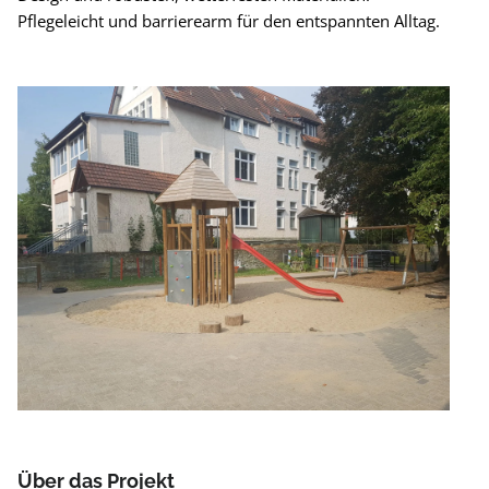
Pflegeleicht und barrierearm für den entspannten Alltag.
Über das Projekt