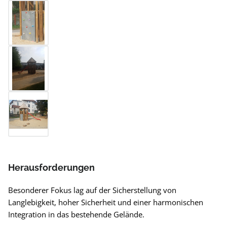
Herausforderungen
Besonderer Fokus lag auf der Sicherstellung von
Langlebigkeit, hoher Sicherheit und einer harmonischen
Integration in das bestehende Gelände.