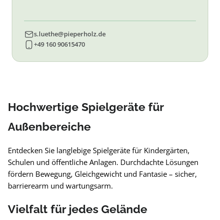
s.luethe@pieperholz.de
+49 160 90615470
Hochwertige Spielgeräte für
Außenbereiche
Entdecken Sie langlebige Spielgeräte für Kindergärten,
Schulen und öffentliche Anlagen. Durchdachte Lösungen
fördern Bewegung, Gleichgewicht und Fantasie – sicher,
barrierearm und wartungsarm.
Vielfalt für jedes Gelände