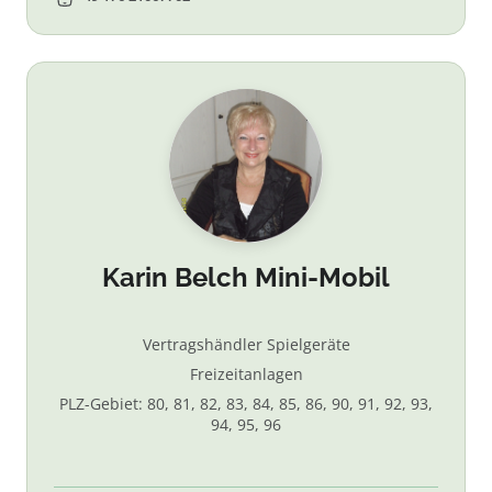
Karin Belch Mini-Mobil
Vertragshändler Spielgeräte
Freizeitanlagen
PLZ-Gebiet: 80, 81, 82, 83, 84, 85, 86, 90, 91, 92, 93,
94, 95, 96