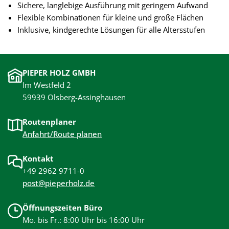
Sichere, langlebige Ausführung mit geringem Aufwand
Flexible Kombinationen für kleine und große Flächen
Inklusive, kindgerechte Lösungen für alle Altersstufen
PIEPER HOLZ GMBH
Im Westfeld 2
59939 Olsberg-Assinghausen
Routenplaner
Anfahrt/Route planen
Kontakt
+49 2962 9711-0
post@pieperholz.de
Öffnungszeiten Büro
Mo. bis Fr.: 8:00 Uhr bis 16:00 Uhr