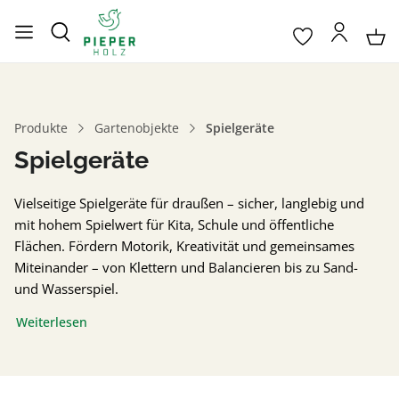
Produkte
Gartenobjekte
Spielgeräte
Spielgeräte
Vielseitige Spielgeräte für draußen – sicher, langlebig und
mit hohem Spielwert für Kita, Schule und öffentliche
Flächen. Fördern Motorik, Kreativität und gemeinsames
Miteinander – von Klettern und Balancieren bis zu Sand-
und Wasserspiel.
Weiterlesen