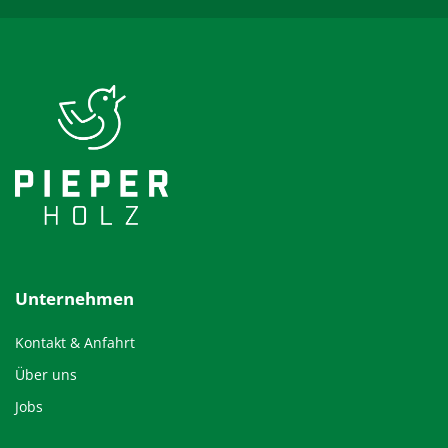
Unternehmen
Kontakt & Anfahrt
Über uns
Jobs