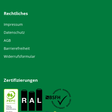
Rechtliches
Impressum
Datenschutz
AGB
Barrierefreiheit
Widerrufsformular
Zertifizierungen