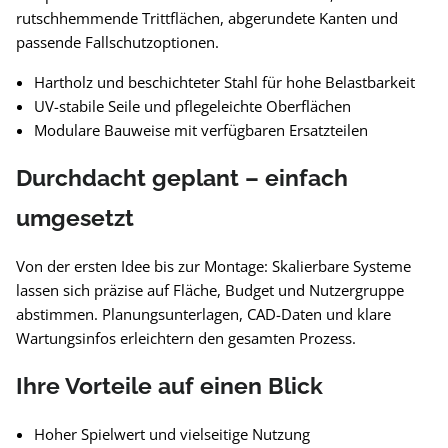
rutschhemmende Trittflächen, abgerundete Kanten und
passende Fallschutzoptionen.
Hartholz und beschichteter Stahl für hohe Belastbarkeit
UV-stabile Seile und pflegeleichte Oberflächen
Modulare Bauweise mit verfügbaren Ersatzteilen
Durchdacht geplant – einfach
umgesetzt
Von der ersten Idee bis zur Montage: Skalierbare Systeme
lassen sich präzise auf Fläche, Budget und Nutzergruppe
abstimmen. Planungsunterlagen, CAD-Daten und klare
Wartungsinfos erleichtern den gesamten Prozess.
Ihre Vorteile auf einen Blick
Hoher Spielwert und vielseitige Nutzung