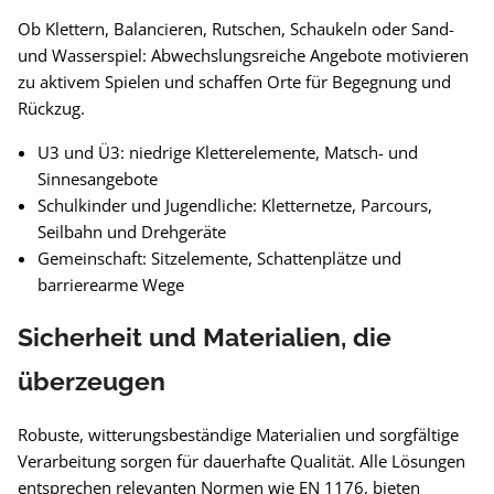
Ob Klettern, Balancieren, Rutschen, Schaukeln oder Sand-
und Wasserspiel: Abwechslungsreiche Angebote motivieren
zu aktivem Spielen und schaffen Orte für Begegnung und
Rückzug.
U3 und Ü3: niedrige Kletterelemente, Matsch- und
Sinnesangebote
Schulkinder und Jugendliche: Kletternetze, Parcours,
Seilbahn und Drehgeräte
Gemeinschaft: Sitzelemente, Schattenplätze und
barrierearme Wege
Sicherheit und Materialien, die
überzeugen
Robuste, witterungsbeständige Materialien und sorgfältige
Verarbeitung sorgen für dauerhafte Qualität. Alle Lösungen
entsprechen relevanten Normen wie EN 1176, bieten