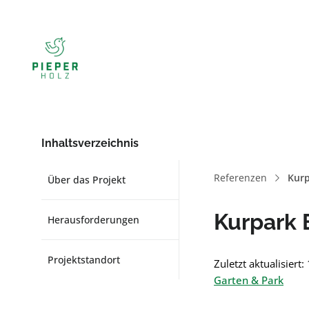
Inhaltsverzeichnis
Referenzen
Kur
Über das Projekt
Kurpark
Herausforderungen
Projektstandort
Zuletzt aktualisiert
Garten & Park