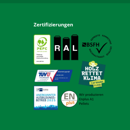
Zertifizierungen