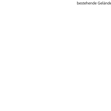
bestehende Gelände