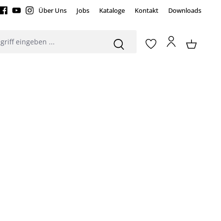
Über Uns
Jobs
Kataloge
Kontakt
Downloads