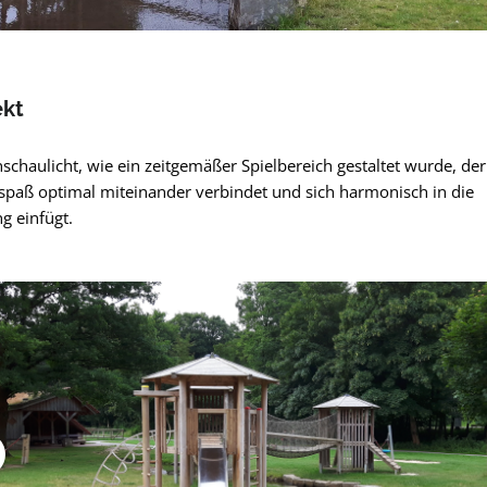
ekt
schaulicht, wie ein zeitgemäßer Spielbereich gestaltet wurde, der
lspaß optimal miteinander verbindet und sich harmonisch in die
g einfügt.
pringen