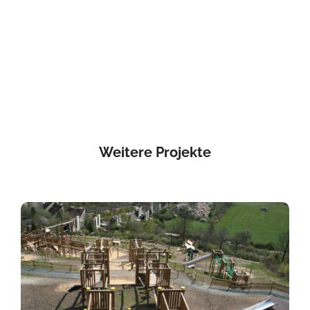
Weitere Projekte