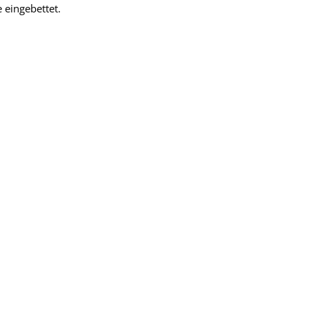
 eingebettet.