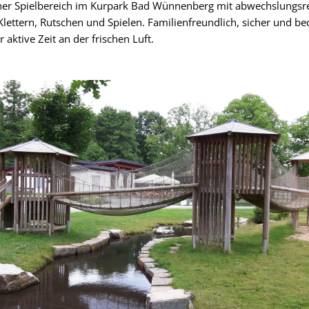
cher Spielbereich im Kurpark Bad Wünnenberg mit abwechslungsr
lettern, Rutschen und Spielen. Familienfreundlich, sicher und 
r aktive Zeit an der frischen Luft.