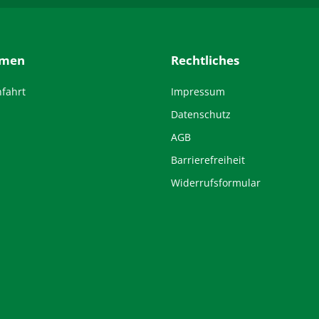
hmen
Rechtliches
nfahrt
Impressum
Datenschutz
AGB
Barrierefreiheit
Widerrufsformular