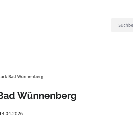
park Bad Wünnenberg
 Bad Wünnenberg
: 14.04.2026