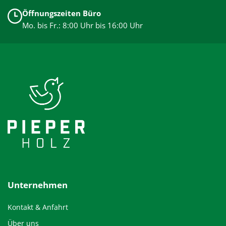
Öffnungszeiten Büro
Mo. bis Fr.: 8:00 Uhr bis 16:00 Uhr
Unternehmen
Kontakt & Anfahrt
Über uns