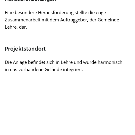
Eine besondere Herausforderung stellte die enge
Zusammenarbeit mit dem Auftraggeber, der Gemeinde
Lehre, dar.
Projektstandort
Die Anlage befindet sich in Lehre und wurde harmonisch
in das vorhandene Gelände integriert.