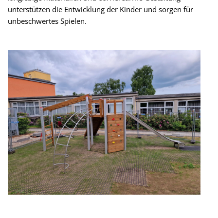
unterstützen die Entwicklung der Kinder und sorgen für
unbeschwertes Spielen.