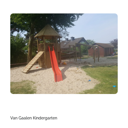
Van Gaalen Kindergarten