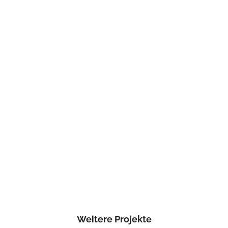
Weitere Projekte