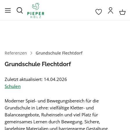
Referenzen
Grundschule Flechtdorf
Grundschule Flechtdorf
Zuletzt aktualisiert: 14.04.2026
Schulen
Moderner Spiel- und Bewegungsbereich für die
Grundschule in Lehre: vielfältige Kletter- und
Balanceangebote, Ruheinseln und viel Platz für
gemeinsames Lernen durch Bewegung. Sichere,
langlebige Materialien und barrierearme Gestaltung