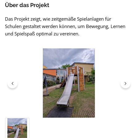
Über das Projekt
Das Projekt zeigt, wie zeitgemäße Spielanlagen für
Schulen gestaltet werden können, um Bewegung, Lernen
und Spielspaß optimal zu vereinen.
Bildergalerie überspringen