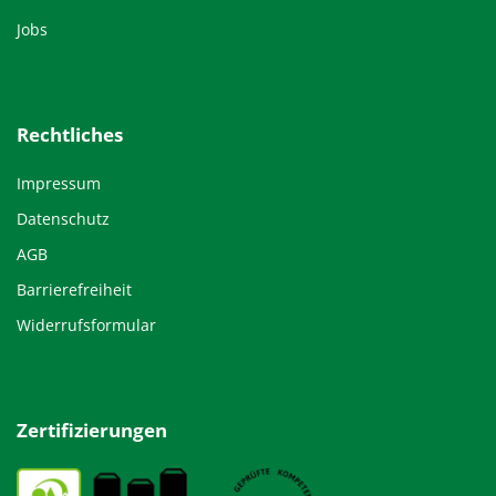
Jobs
Rechtliches
Impressum
Datenschutz
AGB
Barrierefreiheit
Widerrufsformular
Zertifizierungen