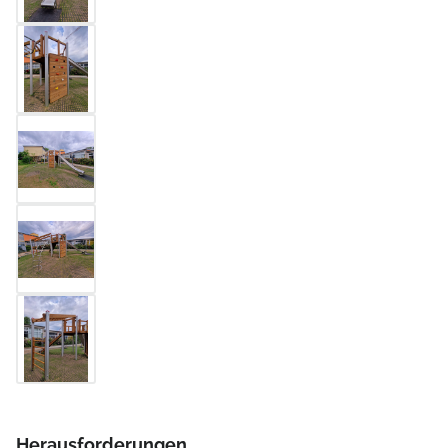
Herausforderungen