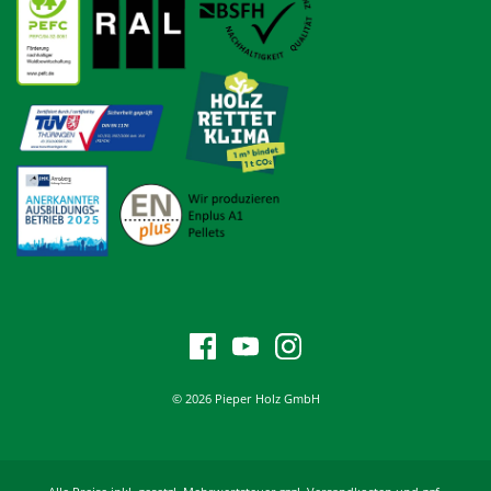
© 2026 Pieper Holz GmbH