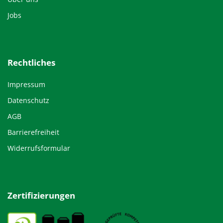
Jobs
Rechtliches
Impressum
Datenschutz
AGB
Barrierefreiheit
Widerrufsformular
Zertifizierungen