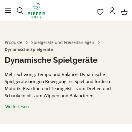
Produkte
Spielgeräte und Freizeitanlagen
Dynamische Spielgeräte
Dynamische Spielgeräte
Mehr Schwung, Tempo und Balance: Dynamische
Spielgeräte bringen Bewegung ins Spiel und fördern
Motorik, Reaktion und Teamgeist – vom Drehen und
Schaukeln bis zum Wippen und Balancieren.
Weiterlesen