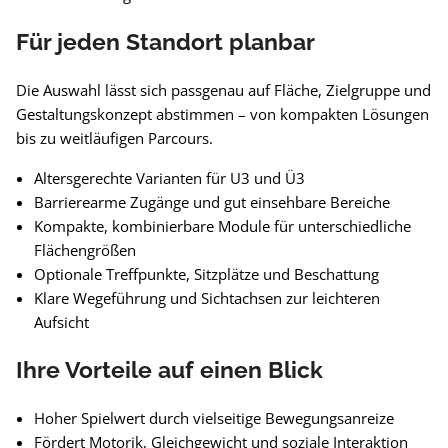
Für jeden Standort planbar
Die Auswahl lässt sich passgenau auf Fläche, Zielgruppe und
Gestaltungskonzept abstimmen – von kompakten Lösungen
bis zu weitläufigen Parcours.
Altersgerechte Varianten für U3 und Ü3
Barrierearme Zugänge und gut einsehbare Bereiche
Kompakte, kombinierbare Module für unterschiedliche
Flächengrößen
Optionale Treffpunkte, Sitzplätze und Beschattung
Klare Wegeführung und Sichtachsen zur leichteren
Aufsicht
Ihre Vorteile auf einen Blick
Hoher Spielwert durch vielseitige Bewegungsanreize
Fördert Motorik, Gleichgewicht und soziale Interaktion