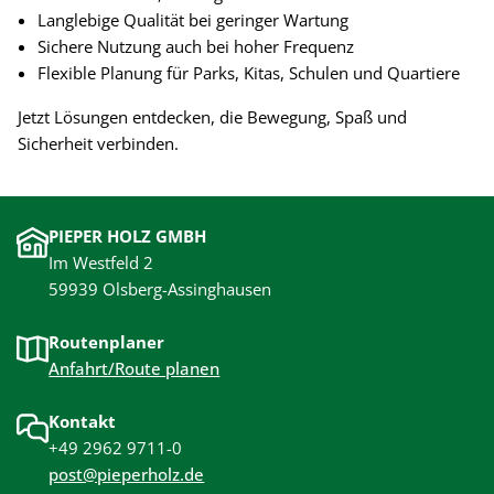
Langlebige Qualität bei geringer Wartung
Sichere Nutzung auch bei hoher Frequenz
Flexible Planung für Parks, Kitas, Schulen und Quartiere
Jetzt Lösungen entdecken, die Bewegung, Spaß und
Sicherheit verbinden.
PIEPER HOLZ GMBH
Im Westfeld 2
59939 Olsberg-Assinghausen
Routenplaner
Anfahrt/Route planen
Kontakt
+49 2962 9711-0
post@pieperholz.de