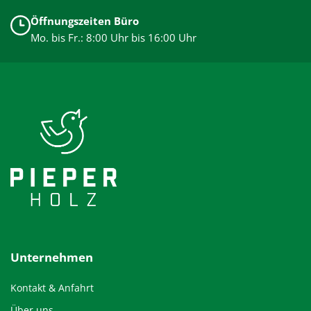
Öffnungszeiten Büro
Mo. bis Fr.: 8:00 Uhr bis 16:00 Uhr
Unternehmen
Kontakt & Anfahrt
Über uns