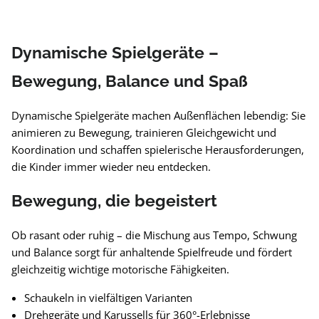
Dynamische Spielgeräte –
Bewegung, Balance und Spaß
Dynamische Spielgeräte machen Außenflächen lebendig: Sie
animieren zu Bewegung, trainieren Gleichgewicht und
Koordination und schaffen spielerische Herausforderungen,
die Kinder immer wieder neu entdecken.
Bewegung, die begeistert
Ob rasant oder ruhig – die Mischung aus Tempo, Schwung
und Balance sorgt für anhaltende Spielfreude und fördert
gleichzeitig wichtige motorische Fähigkeiten.
Schaukeln in vielfältigen Varianten
Drehgeräte und Karussells für 360°-Erlebnisse