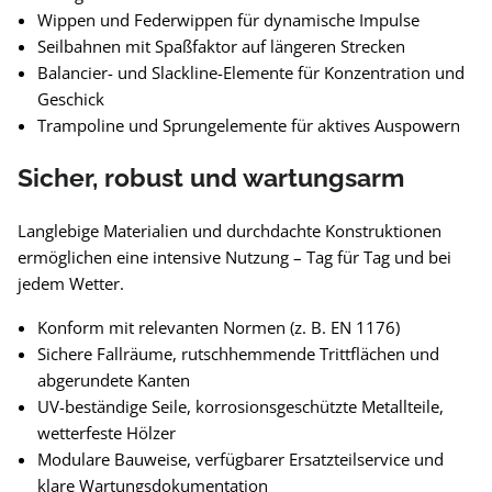
Wippen und Federwippen für dynamische Impulse
Seilbahnen mit Spaßfaktor auf längeren Strecken
Balancier- und Slackline-Elemente für Konzentration und
Geschick
Trampoline und Sprungelemente für aktives Auspowern
Sicher, robust und wartungsarm
Langlebige Materialien und durchdachte Konstruktionen
ermöglichen eine intensive Nutzung – Tag für Tag und bei
jedem Wetter.
Konform mit relevanten Normen (z. B. EN 1176)
Sichere Fallräume, rutschhemmende Trittflächen und
abgerundete Kanten
UV-beständige Seile, korrosionsgeschützte Metallteile,
wetterfeste Hölzer
Modulare Bauweise, verfügbarer Ersatzteilservice und
klare Wartungsdokumentation