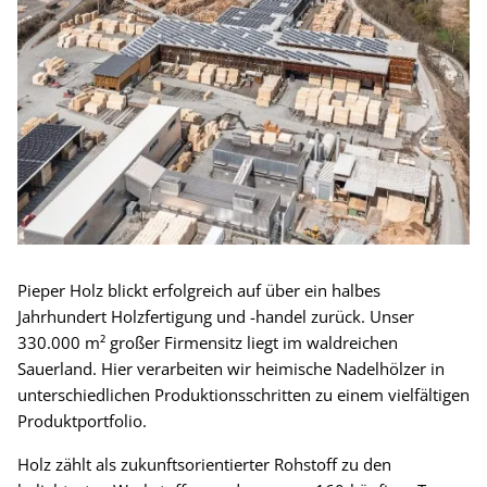
Pieper Holz blickt erfolgreich auf über ein halbes
Jahrhundert Holzfertigung und -handel zurück. Unser
330.000 m² großer Firmensitz liegt im waldreichen
Sauerland. Hier verarbeiten wir heimische Nadelhölzer in
unterschiedlichen Produktionsschritten zu einem vielfältigen
Produktportfolio.
Holz zählt als zukunftsorientierter Rohstoff zu den