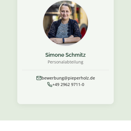
Simone Schmitz
Personalabteilung
bewerbung@pieperholz.de
+49 2962 9711-0