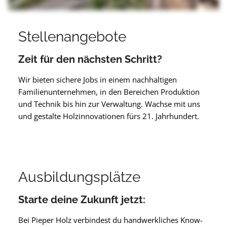
Stellenangebote
Zeit für den nächsten Schritt?
Wir bieten sichere Jobs in einem nachhaltigen
Familienunternehmen, in den Bereichen Produktion
und Technik bis hin zur Verwaltung. Wachse mit uns
und gestalte Holzinnovationen fürs 21. Jahrhundert.
Ausbildungsplätze
Starte deine Zukunft jetzt:
Bei Pieper Holz verbindest du handwerkliches Know-