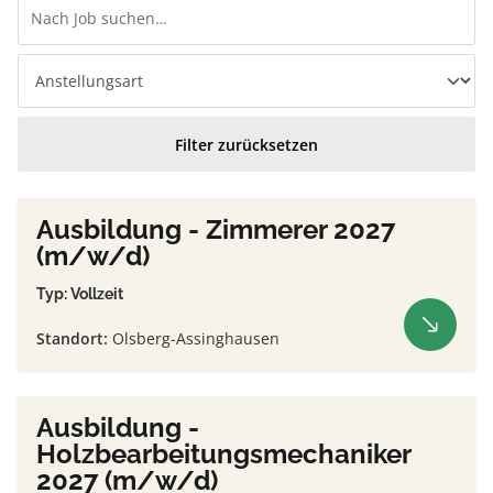
Filter zurücksetzen
Ausbildung - Zimmerer 2027
(m/w/d)
Typ: Vollzeit
Standort:
Olsberg-Assinghausen
Ausbildung -
Holzbearbeitungsmechaniker
2027 (m/w/d)