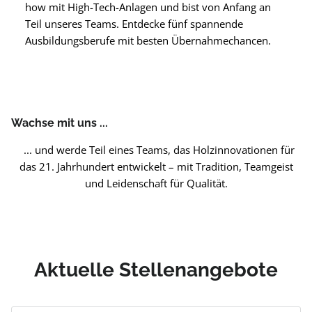
how mit High-Tech-Anlagen und bist von Anfang an
Teil unseres Teams. Entdecke fünf spannende
Ausbildungsberufe mit besten Übernahmechancen.
Wachse mit uns ...
... und werde Teil eines Teams, das Holzinnovationen für
das 21. Jahrhundert entwickelt – mit Tradition, Teamgeist
und Leidenschaft für Qualität.
Aktuelle Stellenangebote