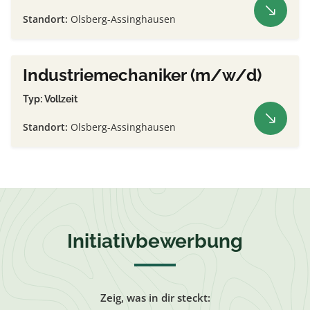
Standort:
Olsberg-Assinghausen
Industriemechaniker (m/w/d)
Typ: Vollzeit
Standort:
Olsberg-Assinghausen
Initiativbewerbung
Zeig, was in dir steckt: