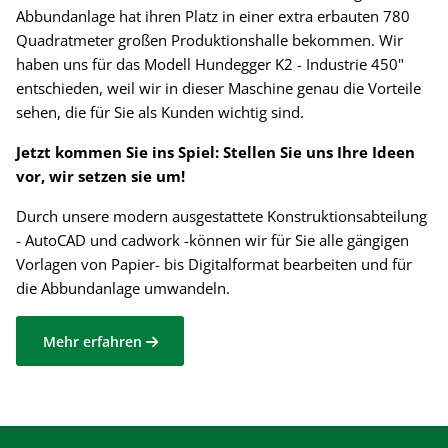
Abbundanlage hat ihren Platz in einer extra erbauten 780
Quadratmeter großen Produktionshalle bekommen. Wir
haben uns für das Modell Hundegger K2 - Industrie 450"
entschieden, weil wir in dieser Maschine genau die Vorteile
sehen, die für Sie als Kunden wichtig sind.
Jetzt kommen Sie ins Spiel: Stellen Sie uns Ihre Ideen
vor, wir setzen sie um!
Durch unsere modern ausgestattete Konstruktionsabteilung
- AutoCAD und cadwork -können wir für Sie alle gängigen
Vorlagen von Papier- bis Digitalformat bearbeiten und für
die Abbundanlage umwandeln.
Mehr erfahren