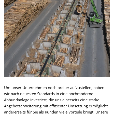
Um unser Unternehmen noch breiter aufzustellen, haben
wir nach neuesten Standards in eine hochmoderne
Abbundanlage investiert, die uns einerseits eine starke
Angebotserweiterung mit effizienter Umsetzung ermöglicht,
andererseits für Sie als Kunden viele Vorteile bringt. Unsere