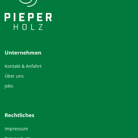
Unternehmen
Kontakt & Anfahrt
Über uns
Jobs
Rechtliches
Impressum