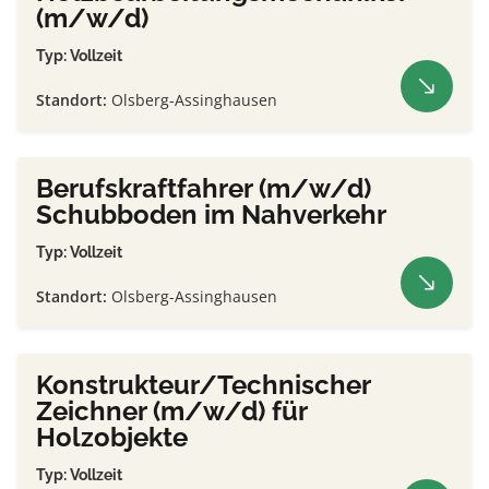
(m/w/d)
Typ: Vollzeit
Standort:
Olsberg-Assinghausen
Berufskraftfahrer (m/w/d)
Schubboden im Nahverkehr
Typ: Vollzeit
Standort:
Olsberg-Assinghausen
Konstrukteur/Technischer
Zeichner (m/w/d) für
Holzobjekte
Typ: Vollzeit