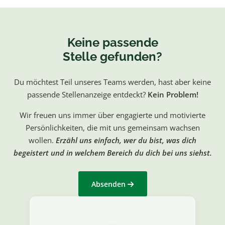
Keine passende
Stelle gefunden?
Du möchtest Teil unseres Teams werden, hast aber keine
passende Stellenanzeige entdeckt?
Kein Problem!
Wir freuen uns immer über engagierte und motivierte
Persönlichkeiten, die mit uns gemeinsam wachsen
wollen.
Erzähl uns einfach, wer du bist, was dich
begeistert und in welchem Bereich du dich bei uns siehst.
Absenden