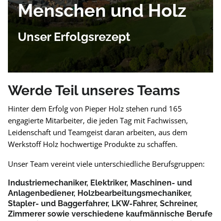
Menschen und Holz
Unser Erfolgsrezept
Werde Teil unseres Teams
Hinter dem Erfolg von Pieper Holz stehen rund 165
engagierte Mitarbeiter, die jeden Tag mit Fachwissen,
Leidenschaft und Teamgeist daran arbeiten, aus dem
Werkstoff Holz hochwertige Produkte zu schaffen.
Unser Team vereint viele unterschiedliche Berufsgruppen:
Industriemechaniker, Elektriker, Maschinen- und
Anlagenbediener, Holzbearbeitungsmechaniker,
Stapler- und Baggerfahrer, LKW-Fahrer, Schreiner,
Zimmerer sowie verschiedene kaufmännische Berufe