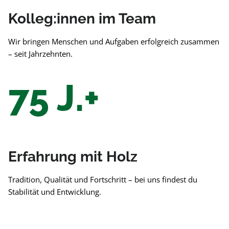
Kolleg:innen im Team
Wir bringen Menschen und Aufgaben erfolgreich zusammen
– seit Jahrzehnten.
75 J.+
Erfahrung mit Holz
Tradition, Qualität und Fortschritt – bei uns findest du
Stabilität und Entwicklung.