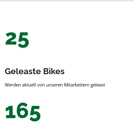
25
Geleaste Bikes
Werden aktuell von unseren Mitarbeitern geleast
165