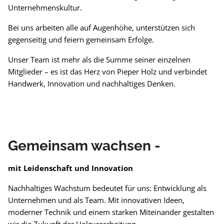
Unternehmenskultur.
Bei uns arbeiten alle auf Augenhöhe, unterstützen sich
gegenseitig und feiern gemeinsam Erfolge.
Unser Team ist mehr als die Summe seiner einzelnen
Mitglieder – es ist das Herz von Pieper Holz und verbindet
Handwerk, Innovation und nachhaltiges Denken.
Gemeinsam wachsen -
mit Leidenschaft und Innovation
Nachhaltiges Wachstum bedeutet für uns: Entwicklung als
Unternehmen und als Team. Mit innovativen Ideen,
moderner Technik und einem starken Miteinander gestalten