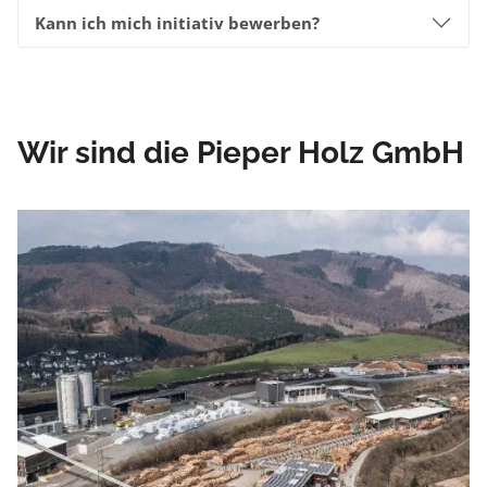
Kann ich mich initiativ bewerben?
Wir sind die Pieper Holz GmbH