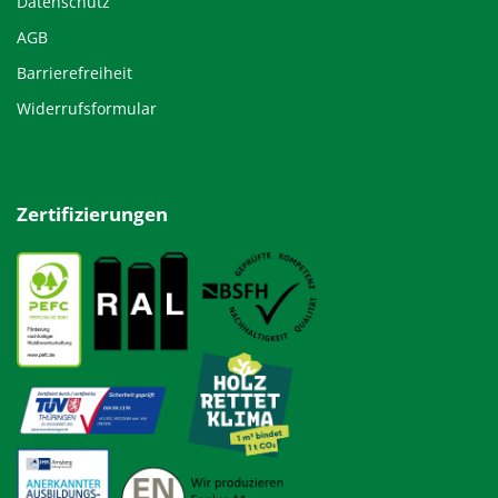
Datenschutz
AGB
Barrierefreiheit
Widerrufsformular
Zertifizierungen