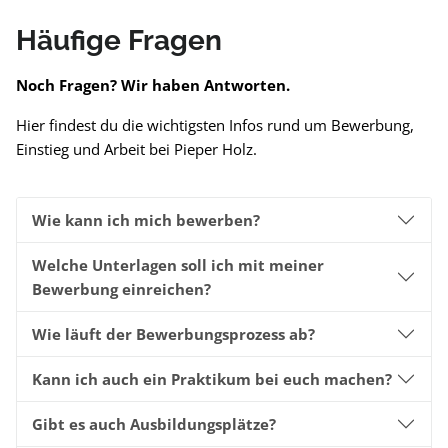
Häufige Fragen
Noch Fragen? Wir haben Antworten.
Hier findest du die wichtigsten Infos rund um Bewerbung,
Einstieg und Arbeit bei Pieper Holz.
Wie kann ich mich bewerben?
Welche Unterlagen soll ich mit meiner
Bewerbung einreichen?
Wie läuft der Bewerbungsprozess ab?
Kann ich auch ein Praktikum bei euch machen?
Gibt es auch Ausbildungsplätze?