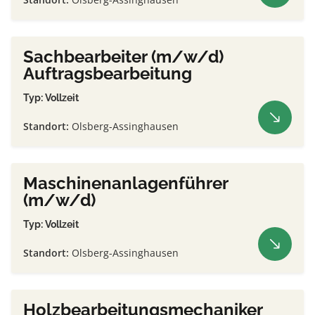
Sachbearbeiter (m/w/d)
Auftragsbearbeitung
Typ: Vollzeit
Standort:
Olsberg-Assinghausen
Maschinenanlagenführer
(m/w/d)
Typ: Vollzeit
Standort:
Olsberg-Assinghausen
Holzbearbeitungsmechaniker