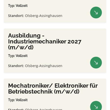
Typ: Vollzeit
Standort:
Olsberg-Assinghausen
Ausbildung -
Industriemechaniker 2027
(m/w/d)
Typ: Vollzeit
Standort:
Olsberg-Assinghausen
Mechatroniker/ Elektroniker für
Betriebstechnik (m/w/d)
Typ: Vollzeit
Standort:
Olsberg-Assinghausen