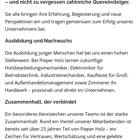
– und nicht zu vergessen zahlreiche Quereinsteiger.
Sie alle bringen ihre Erfahrung, Begeisterung und neue
Perspektiven ein und tragen gemeinsam zum Erfolg unseres
Unternehmens bei.
Ausbildung und Nachwuchs
Die Ausbildung junger Menschen hat bei uns einen hohen
Stellenwert. Bei Pieper Holz lernen zukünftige
Holzbearbeitungsmechaniker, Elektroniker für
Betriebstechnik, Industriemechaniker, Kaufleute für Groß-
und Außenhandelsmanagement sowie Zimmerer ihr
Handwerk – praxisnah und direkt im Unternehmen.
Zusammenhalt, der verbindet
Ein besonderes Kennzeichen unseres Teams ist der starke
Zusammenhalt. Rund ein Viertel unserer Mitarbeitenden ist
bereits seit über 25 Jahren Teil von Pieper Holz – ein
Zeichen für Vertrauen, Wertschätzung und eine gelebte