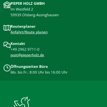
PIEPER HOLZ GMBH
Im Westfeld 2
59939 Olsberg-Assinghausen
Routenplaner
Anfahrt/Route planen
Kontakt
+49 2962 9711-0
post@pieperholz.de
Öffnungszeiten Büro
Mo. bis Fr.: 8:00 Uhr bis 16:00 Uhr