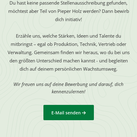
Du hast keine passende Stellenausschreibung gefunden,
möchtest aber Teil von Pieper Holz werden? Dann bewirb
dich initiativ!
Erzähle uns, welche Stärken, Ideen und Talente du
mitbringst – egal ob Produktion, Technik, Vertrieb oder
Verwaltung. Gemeinsam finden wir heraus, wo du bei uns
den größten Unterschied machen kannst - und begleiten
dich auf deinem persönlichen Wachstumsweg.
Wir freuen uns auf deine Bewerbung und darauf, dich
kennenzulernen!
E-Mail senden