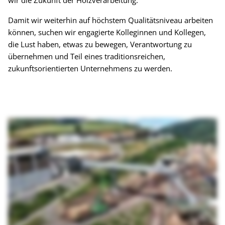
wir die Zukunft der Holzverarbeitung.
Damit wir weiterhin auf höchstem Qualitätsniveau arbeiten
können, suchen wir engagierte Kolleginnen und Kollegen,
die Lust haben, etwas zu bewegen, Verantwortung zu
übernehmen und Teil eines traditionsreichen,
zukunftsorientierten Unternehmens zu werden.