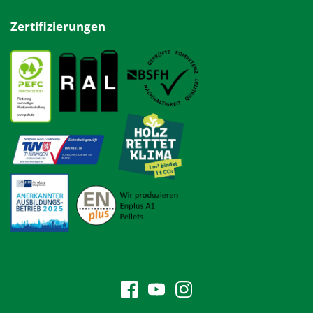
Zertifizierungen