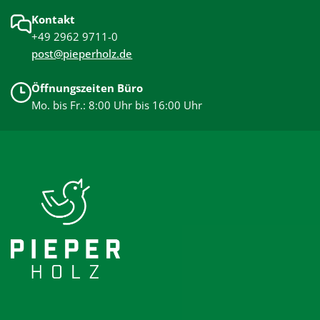
Kontakt
+49 2962 9711-0
post@pieperholz.de
Öffnungszeiten Büro
Mo. bis Fr.: 8:00 Uhr bis 16:00 Uhr