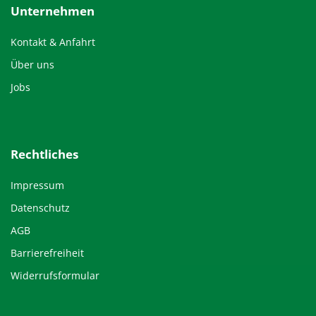
Unternehmen
Kontakt & Anfahrt
Über uns
Jobs
Rechtliches
Impressum
Datenschutz
AGB
Barrierefreiheit
Widerrufsformular