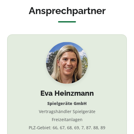
Ansprechpartner
Eva Heinzmann
Spielgeräte GmbH
Vertragshändler Spielgeräte
Freizeitanlagen
PLZ-Gebiet: 66, 67, 68, 69, 7, 87. 88, 89