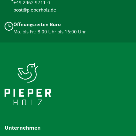
+49 2962 9711-0
post@pieperholz.de
Öffnungszeiten Büro
Mo. bis Fr.: 8:00 Uhr bis 16:00 Uhr
Unternehmen