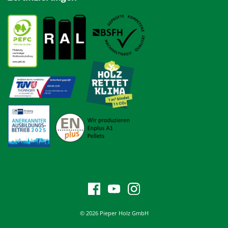
© 2026 Pieper Holz GmbH