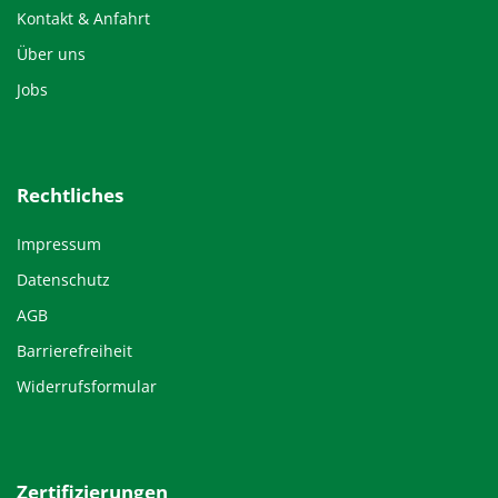
Kontakt & Anfahrt
Über uns
Jobs
Rechtliches
Impressum
Datenschutz
AGB
Barrierefreiheit
Widerrufsformular
Zertifizierungen