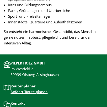
Kitas und Bildungscampus
Parks, Grünanlagen und Uferbereiche
Sport- und Freizeitanlagen
Innenstädte, Quartiere und Aufenthaltszonen
So entsteht ein harmonisches Gesamtbild, das Menschen
gerne nutzen – robust, pflegeleicht und bereit für den
intensiven Alltag.
PIEPER HOLZ GMBH
Im Westfeld 2
59939 Olsberg-Assinghausen
Routenplaner
Anfahrt/Route planen
Kontakt