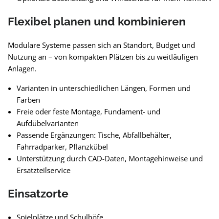
Flexibel planen und kombinieren
Modulare Systeme passen sich an Standort, Budget und
Nutzung an – von kompakten Plätzen bis zu weitläufigen
Anlagen.
Varianten in unterschiedlichen Längen, Formen und
Farben
Freie oder feste Montage, Fundament- und
Aufdübelvarianten
Passende Ergänzungen: Tische, Abfallbehälter,
Fahrradparker, Pflanzkübel
Unterstützung durch CAD-Daten, Montagehinweise und
Ersatzteilservice
Einsatzorte
Spielplätze und Schulhöfe