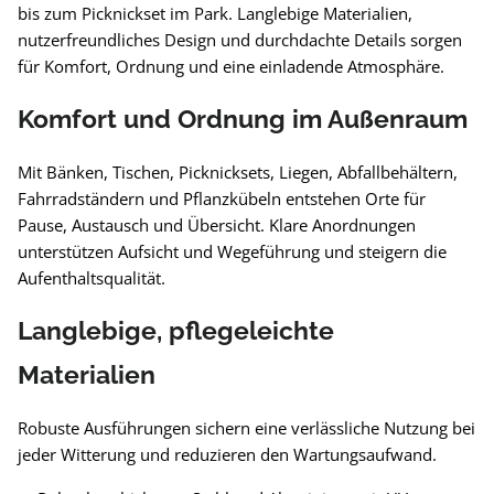
bis zum Picknickset im Park. Langlebige Materialien,
nutzerfreundliches Design und durchdachte Details sorgen
für Komfort, Ordnung und eine einladende Atmosphäre.
Komfort und Ordnung im Außenraum
Mit Bänken, Tischen, Picknicksets, Liegen, Abfallbehältern,
Fahrradständern und Pflanzkübeln entstehen Orte für
Pause, Austausch und Übersicht. Klare Anordnungen
unterstützen Aufsicht und Wegeführung und steigern die
Aufenthaltsqualität.
Langlebige, pflegeleichte
Materialien
Robuste Ausführungen sichern eine verlässliche Nutzung bei
jeder Witterung und reduzieren den Wartungsaufwand.