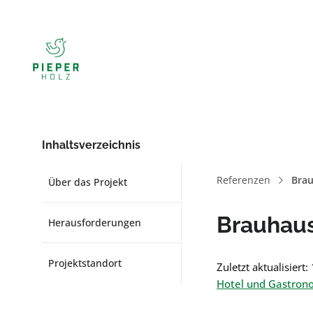
Inhaltsverzeichnis
Referenzen
Bra
Über das Projekt
Brauhau
Herausforderungen
Projektstandort
Zuletzt aktualisiert
Hotel und Gastron