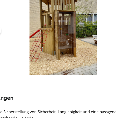
ungen
e Sicherstellung von Sicherheit, Langlebigkeit und eine passgena