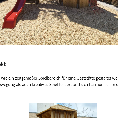
ekt
, wie ein zeitgemäßer Spielbereich für eine Gaststätte gestaltet w
wegung als auch kreatives Spiel fördert und sich harmonisch in d
pringen