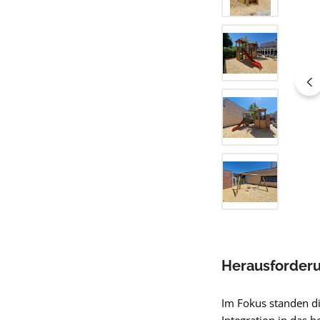
Herausforder
Im Fokus standen di