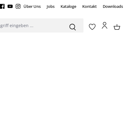
Über Uns
Jobs
Kataloge
Kontakt
Downloads