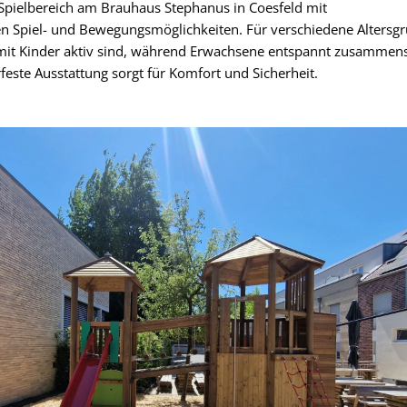
Spielbereich am Brauhaus Stephanus in Coesfeld mit
n Spiel- und Bewegungsmöglichkeiten. Für verschiedene Altersg
amit Kinder aktiv sind, während Erwachsene entspannt zusammens
feste Ausstattung sorgt für Komfort und Sicherheit.