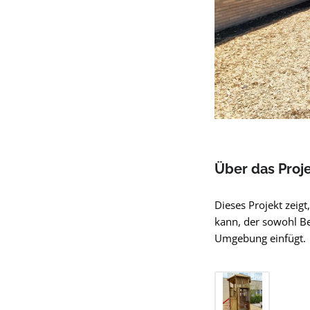
Über das Proj
Dieses Projekt zeigt
kann, der sowohl Be
Umgebung einfügt.
Bildergalerie übers