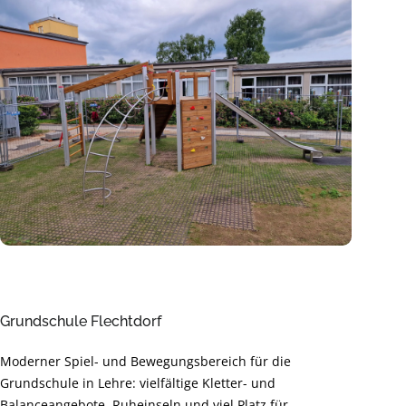
Grundschule Flechtdorf
Moderner Spiel- und Bewegungsbereich für die
Grundschule in Lehre: vielfältige Kletter- und
Balanceangebote, Ruheinseln und viel Platz für