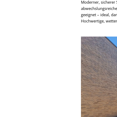
Moderner, sicherer 
abwechslungsreiche
geeignet – ideal, d
Hochwertige, wetter