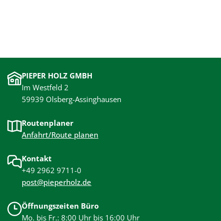
PIEPER HOLZ GMBH
Im Westfeld 2
59939 Olsberg-Assinghausen
Routenplaner
Anfahrt/Route planen
Kontakt
+49 2962 9711-0
post@pieperholz.de
Öffnungszeiten Büro
Mo. bis Fr.: 8:00 Uhr bis 16:00 Uhr