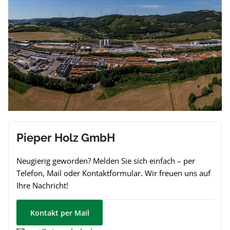
Pieper Holz GmbH
Neugierig geworden? Melden Sie sich einfach – per
Telefon, Mail oder Kontaktformular. Wir freuen uns auf
Ihre Nachricht!
Kontakt per Mail