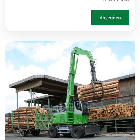
Absenden