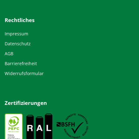
Rechtliches
Impressum
Datenschutz
AGB
Barrierefreiheit
Widerrufsformular
Zertifizierungen