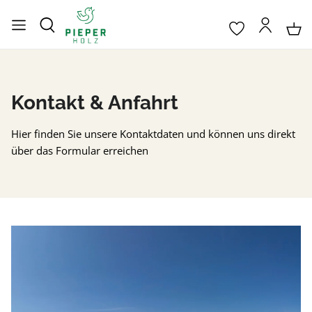
Kontakt & Anfahrt
Hier finden Sie unsere Kontaktdaten und können uns direkt
über das Formular erreichen