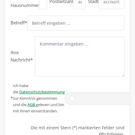
Postleitzahl
Stadt
Hausnummer
Betreff*
Ihre
Nachricht*
Ich habe
die
Datenschutzbestimmung
*
zur Kenntnis genommen
und die
AGB
gelesen und bin
mit ihnen einverstanden.
Die mit einem Stern (*) markierten Felder sind
Pflichtfelder.