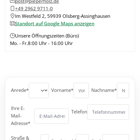
post@pieperholz.de
+49 2962 9711-0
Im Westfeld 2, 59939 Olsberg-Assinghausen
Standort auf Google Maps anzeigen
Unsere Öffnungszeiten (Büro)
Mo. - Fr.
8:00 Uhr - 16:00 Uhr
Anrede*
Vorname*
Nachname*
Ihre E-
Telefon
Mail-
Adresse*
Straße &