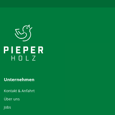
Unternehmen
Kontakt & Anfahrt
Über uns
Jobs