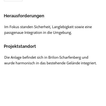
Herausforderungen
Im Fokus standen Sicherheit, Langlebigkeit sowie eine
passgenaue Integration in die Umgebung.
Projektstandort
Die Anlage befindet sich in Brilon-Scharfenberg und
wurde harmonisch in das bestehende Gelände integriert.