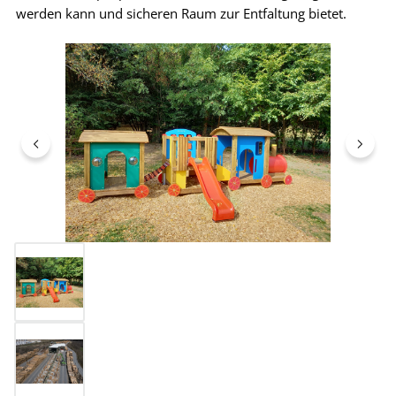
werden kann und sicheren Raum zur Entfaltung bietet.
Bildergalerie überspringen