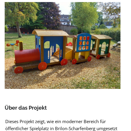
Über das Projekt
Dieses Projekt zeigt, wie ein moderner Bereich für
öffentlicher Spielplatz in Brilon-Scharfenberg umgesetzt