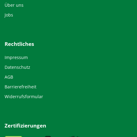
Über uns
Jobs
Rechtliches
Impressum
Datenschutz
AGB
Barrierefreiheit
Widerrufsformular
Zertifizierungen