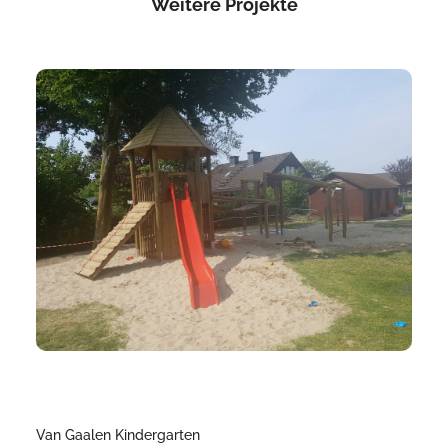
Weitere Projekte
Van Gaalen Kindergarten