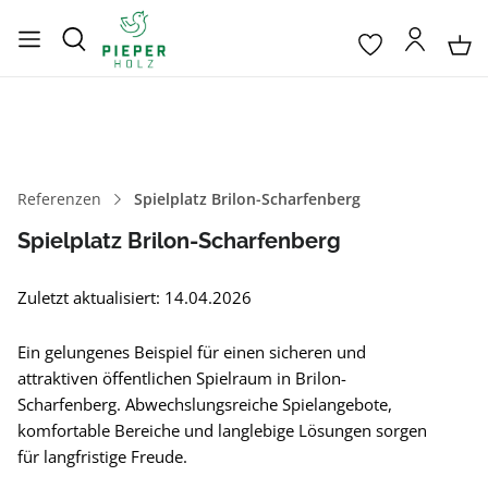
Referenzen
Spielplatz Brilon-Scharfenberg
Spielplatz Brilon-Scharfenberg
Zuletzt aktualisiert: 14.04.2026
Ein gelungenes Beispiel für einen sicheren und
attraktiven öffentlichen Spielraum in Brilon-
Scharfenberg. Abwechslungsreiche Spielangebote,
komfortable Bereiche und langlebige Lösungen sorgen
für langfristige Freude.