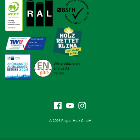
© 2026 Pieper Holz GmbH