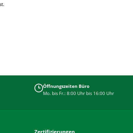
t.
Öffnungszeiten Büro
Mo. bis Fr.: 8:00 Uhr bis 16:00 Uhr
Zertifizierungen