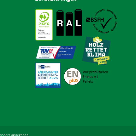
 anders angegeben.