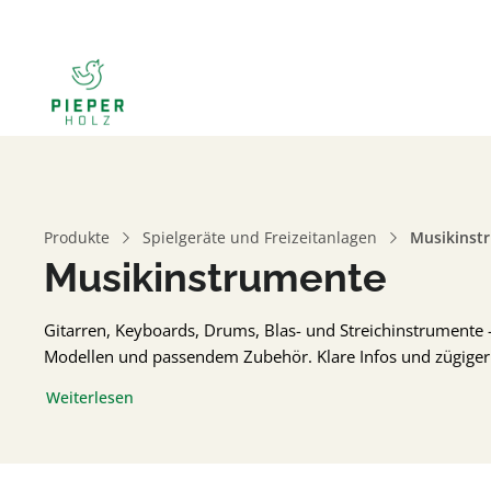
Produkte
Spielgeräte und Freizeitanlagen
Musikinst
Musikinstrumente
Gitarren, Keyboards, Drums, Blas- und Streichinstrumente 
Modellen und passendem Zubehör. Klare Infos und zügiger
Weiterlesen