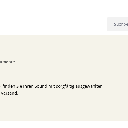
rumente
– finden Sie Ihren Sound mit sorgfältig ausgewählten
 Versand.