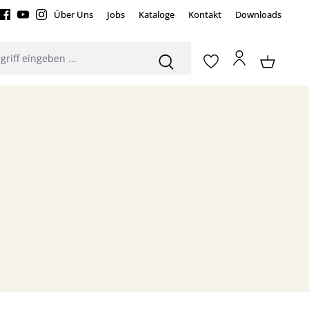
Über Uns
Jobs
Kataloge
Kontakt
Downloads