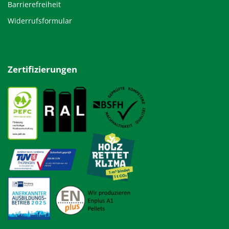
Barrierefreiheit
Widerrufsformular
Zertifizierungen