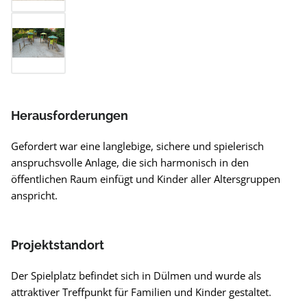
Herausforderungen
Gefordert war eine langlebige, sichere und spielerisch
anspruchsvolle Anlage, die sich harmonisch in den
öffentlichen Raum einfügt und Kinder aller Altersgruppen
anspricht.
Projektstandort
Der Spielplatz befindet sich in Dülmen und wurde als
attraktiver Treffpunkt für Familien und Kinder gestaltet.