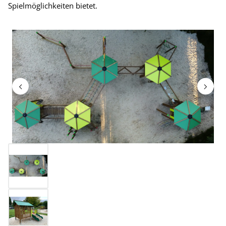
Spielmöglichkeiten bietet.
Bildergalerie überspringen