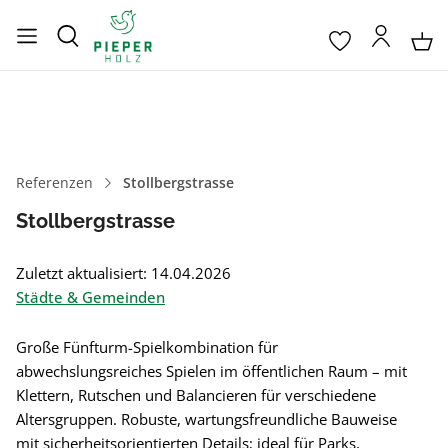
Referenzen
Stollbergstrasse
Stollbergstrasse
Zuletzt aktualisiert: 14.04.2026
Städte & Gemeinden
Große Fünfturm-Spielkombination für
abwechslungsreiches Spielen im öffentlichen Raum – mit
Klettern, Rutschen und Balancieren für verschiedene
Altersgruppen. Robuste, wartungsfreundliche Bauweise
mit sicherheitsorientierten Details; ideal für Parks,