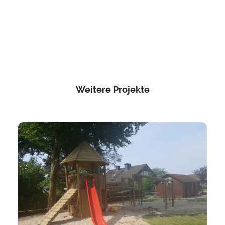
Weitere Projekte