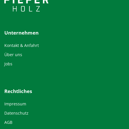
Unternehmen
Kontakt & Anfahrt
Über uns
Jobs
Rechtliches
Impressum
Datenschutz
AGB