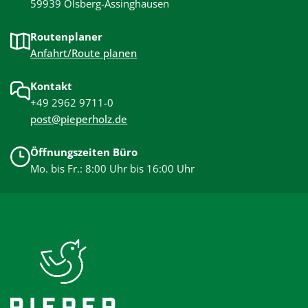
59939 Olsberg-Assinghausen
Routenplaner
Anfahrt/Route planen
Kontakt
+49 2962 9711-0
post@pieperholz.de
Öffnungszeiten Büro
Mo. bis Fr.: 8:00 Uhr bis 16:00 Uhr