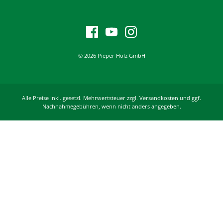
© 2026 Pieper Holz GmbH
Alle Preise inkl. gesetzl. Mehrwertsteuer zzgl. Versandkosten und ggf.
Nachnahmegebühren, wenn nicht anders angegeben.