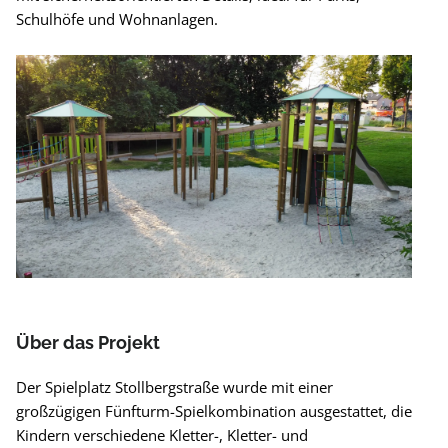
Schulhöfe und Wohnanlagen.
Über das Projekt
Der Spielplatz Stollbergstraße wurde mit einer
großzügigen Fünfturm-Spielkombination ausgestattet, die
Kindern verschiedene Kletter-, Kletter- und