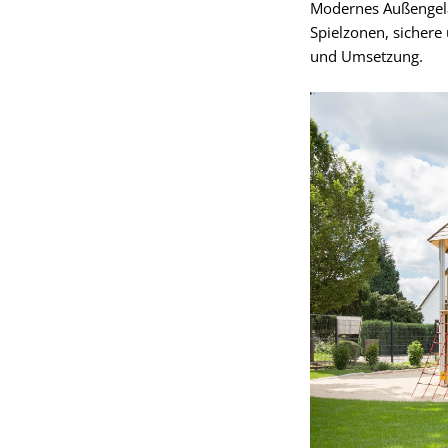
Modernes Außengelän
Spielzonen, sichere
und Umsetzung.