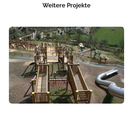
Weitere Projekte