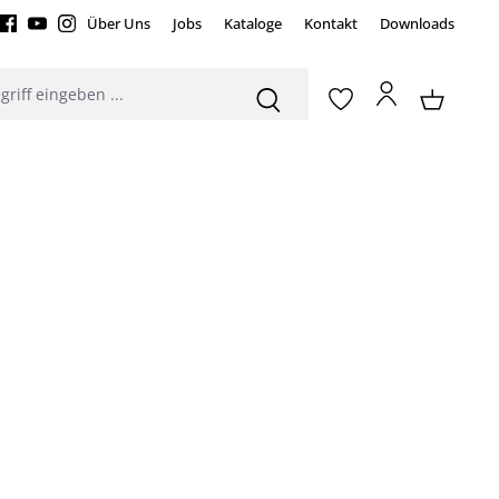
Über Uns
Jobs
Kataloge
Kontakt
Downloads