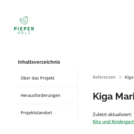
Inhaltsverzeichnis
Referenzen
Kiga
Über das Projekt
Kiga Mar
Herausforderungen
Projektstandort
Zuletzt aktualisiert
Kita und Kindergar