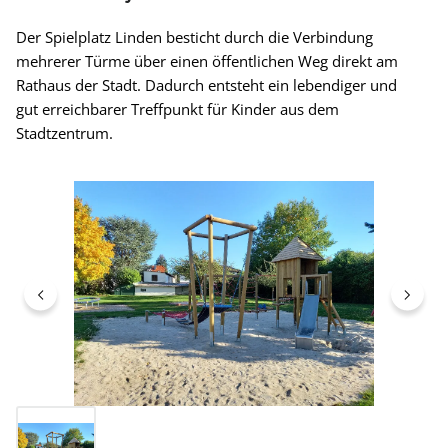
Der Spielplatz Linden besticht durch die Verbindung
mehrerer Türme über einen öffentlichen Weg direkt am
Rathaus der Stadt. Dadurch entsteht ein lebendiger und
gut erreichbarer Treffpunkt für Kinder aus dem
Stadtzentrum.
Bildergalerie überspringen