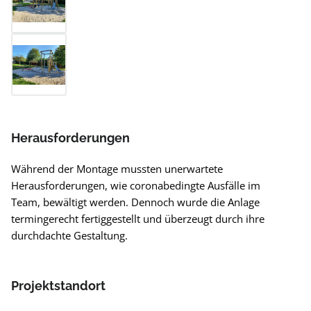
Herausforderungen
Während der Montage mussten unerwartete
Herausforderungen, wie coronabedingte Ausfälle im
Team, bewältigt werden. Dennoch wurde die Anlage
termingerecht fertiggestellt und überzeugt durch ihre
durchdachte Gestaltung.
Projektstandort