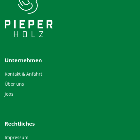
Unternehmen
Kontakt & Anfahrt
Über uns
Jobs
Rechtliches
Impressum