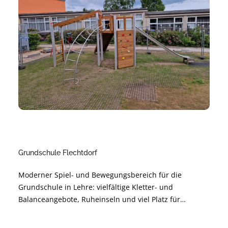
Grundschule Flechtdorf
Moderner Spiel- und Bewegungsbereich für die
Grundschule in Lehre: vielfältige Kletter- und
Balanceangebote, Ruheinseln und viel Platz für
gemeinsames Lernen durch Bewegung. Sichere,
langlebige Materialien und barrierearme Gestaltung