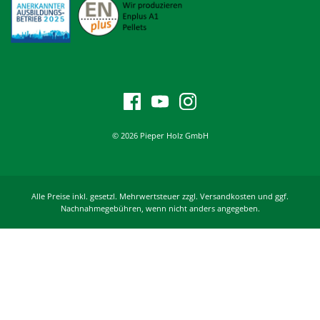
© 2026 Pieper Holz GmbH
Alle Preise inkl. gesetzl. Mehrwertsteuer zzgl. Versandkosten und ggf.
Nachnahmegebühren, wenn nicht anders angegeben.