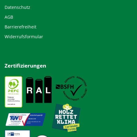
Datenschutz
AGB
Barrierefreiheit
Widerrufsformular
Zertifizierungen