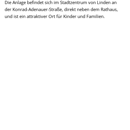
Die Anlage befindet sich im Stadtzentrum von Linden an
der Konrad-Adenauer-Straße, direkt neben dem Rathaus,
und ist ein attraktiver Ort für Kinder und Familien.