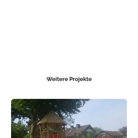
Weitere Projekte