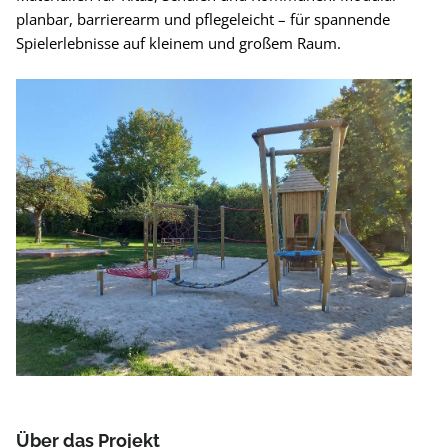
planbar, barrierearm und pflegeleicht – für spannende
Spielerlebnisse auf kleinem und großem Raum.
Über das Projekt