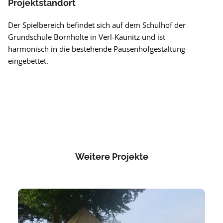
Projektstandort
Der Spielbereich befindet sich auf dem Schulhof der
Grundschule Bornholte in Verl-Kaunitz und ist
harmonisch in die bestehende Pausenhofgestaltung
eingebettet.
Weitere Projekte