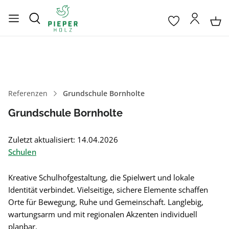
Referenzen
Grundschule Bornholte
Grundschule Bornholte
Zuletzt aktualisiert: 14.04.2026
Schulen
Kreative Schulhofgestaltung, die Spielwert und lokale
Identität verbindet. Vielseitige, sichere Elemente schaffen
Orte für Bewegung, Ruhe und Gemeinschaft. Langlebig,
wartungsarm und mit regionalen Akzenten individuell
planbar.