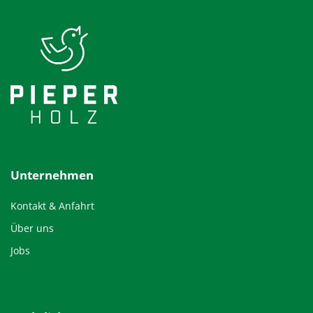
Unternehmen
Kontakt & Anfahrt
Über uns
Jobs