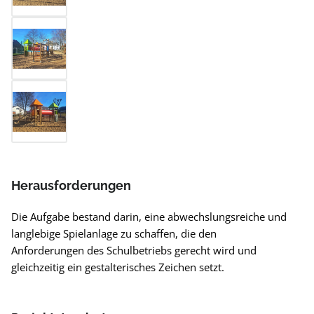
Herausforderungen
Die Aufgabe bestand darin, eine abwechslungsreiche und
langlebige Spielanlage zu schaffen, die den
Anforderungen des Schulbetriebs gerecht wird und
gleichzeitig ein gestalterisches Zeichen setzt.