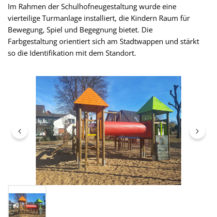
Im Rahmen der Schulhofneugestaltung wurde eine
vierteilige Turmanlage installiert, die Kindern Raum für
Bewegung, Spiel und Begegnung bietet. Die
Farbgestaltung orientiert sich am Stadtwappen und stärkt
so die Identifikation mit dem Standort.
Bildergalerie überspringen