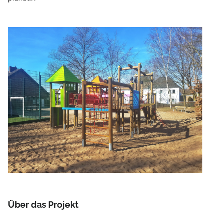
Über das Projekt