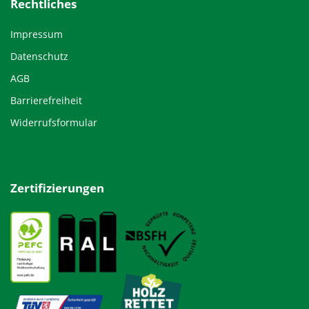
Rechtliches
Impressum
Datenschutz
AGB
Barrierefreiheit
Widerrufsformular
Zertifizierungen