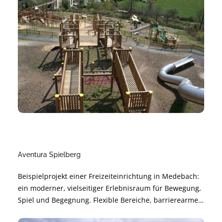
Aventura Spielberg
Beispielprojekt einer Freizeiteinrichtung in Medebach:
ein moderner, vielseitiger Erlebnisraum für Bewegung,
Spiel und Begegnung. Flexible Bereiche, barrierearme
Gestaltung und langlebige Materialien sorgen für