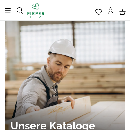
Unsere Kataloge