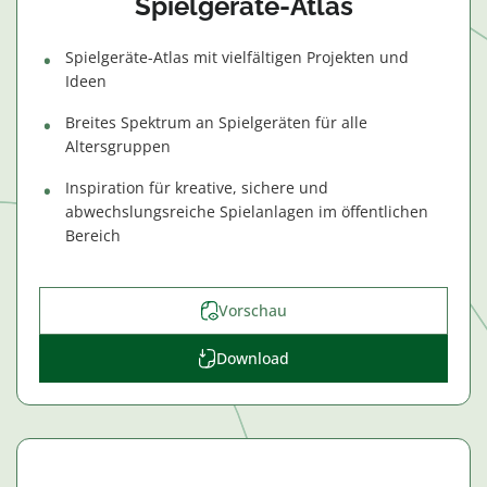
Spielgeräte-Atlas
Spielgeräte-Atlas mit vielfältigen Projekten und
Ideen
Breites Spektrum an Spielgeräten für alle
Altersgruppen
Inspiration für kreative, sichere und
abwechslungsreiche Spielanlagen im öffentlichen
Bereich
Vorschau
Download