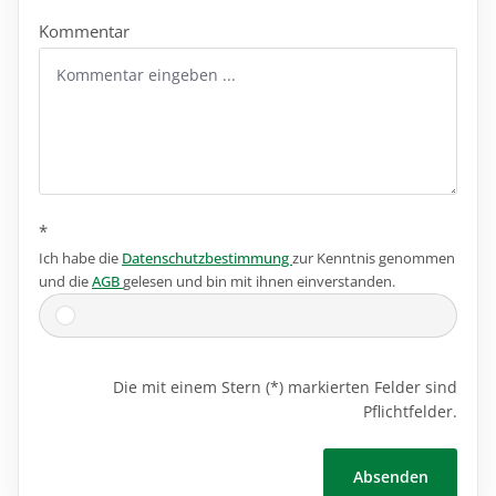
Kommentar
*
Ich habe die
Datenschutzbestimmung
zur Kenntnis genommen
und die
AGB
gelesen und bin mit ihnen einverstanden.
Die mit einem Stern (*) markierten Felder sind
Pflichtfelder.
Absenden