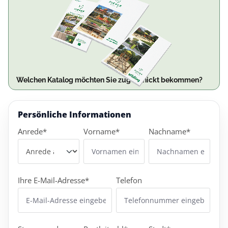
Welchen Katalog möchten Sie zugeschickt bekommen?
Persönliche Informationen
Anrede*
Vorname*
Nachname*
Ihre E-Mail-Adresse*
Telefon