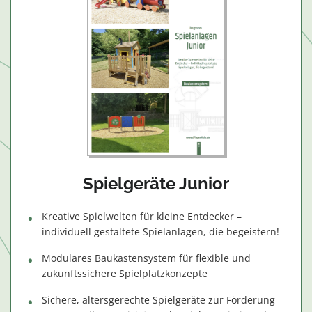
Spielgeräte Junior
Kreative Spielwelten für kleine Entdecker –
individuell gestaltete Spielanlagen, die begeistern!
Modulares Baukastensystem für flexible und
zukunftssichere Spielplatzkonzepte
Sichere, altersgerechte Spielgeräte zur Förderung