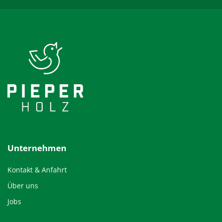
Unternehmen
Kontakt & Anfahrt
Über uns
Jobs