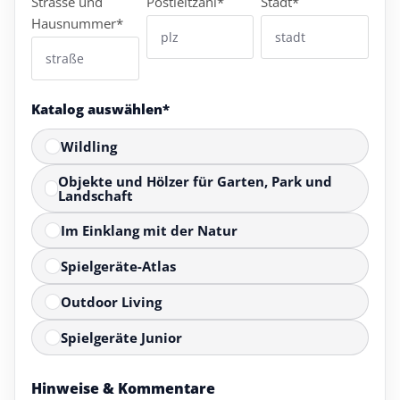
Strasse und
Postleitzahl*
Stadt*
Hausnummer*
Katalog auswählen*
Wildling
Objekte und Hölzer für Garten, Park und
Landschaft
Im Einklang mit der Natur
Spielgeräte-Atlas
Outdoor Living
Spielgeräte Junior
Hinweise & Kommentare