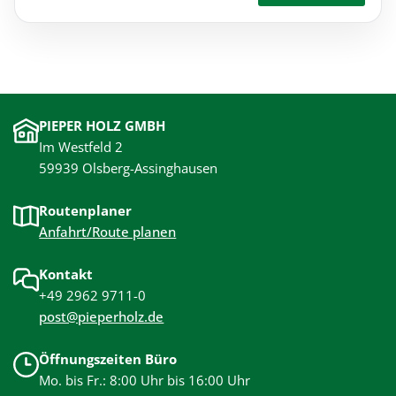
PIEPER HOLZ GMBH
Im Westfeld 2
59939 Olsberg-Assinghausen
Routenplaner
Anfahrt/Route planen
Kontakt
+49 2962 9711-0
post@pieperholz.de
Öffnungszeiten Büro
Mo. bis Fr.: 8:00 Uhr bis 16:00 Uhr