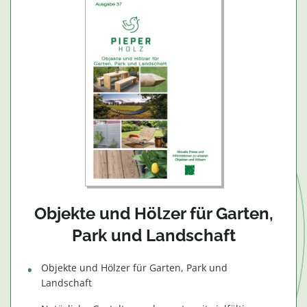
Objekte und Hölzer für Garten,
Park und Landschaft
Objekte und Hölzer für Garten, Park und
Landschaft