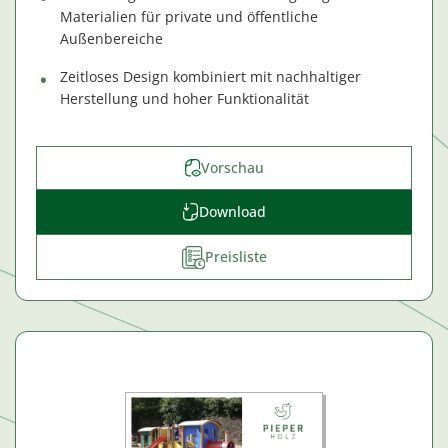
Materialien für private und öffentliche
Außenbereiche
Zeitloses Design kombiniert mit nachhaltiger
Herstellung und hoher Funktionalität
Vorschau
Download
Preisliste
€