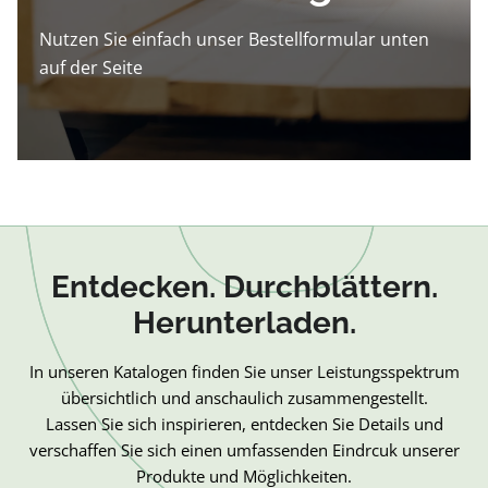
Nutzen Sie einfach unser Bestellformular unten
auf der Seite
Entdecken. Durchblättern.
Herunterladen.
In unseren Katalogen finden Sie unser Leistungsspektrum
übersichtlich und anschaulich zusammengestellt.
Lassen Sie sich inspirieren, entdecken Sie Details und
verschaffen Sie sich einen umfassenden Eindrcuk unserer
Produkte und Möglichkeiten.