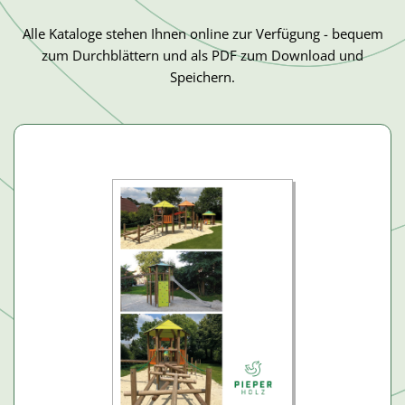
Alle Kataloge stehen Ihnen online zur Verfügung - bequem
zum Durchblättern und als PDF zum Download und
Speichern.