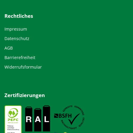
Rechtliches
Impressum
Datenschutz
AGB
Barrierefreiheit
Widerrufsformular
Zertifizierungen