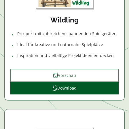
Wildling
Prospekt mit zahlreichen spannenden Spielgeräten
Ideal für kreative und naturnahe Spielplätze
Inspiration und vielfältige Projektideen entdecken
Vorschau
Download