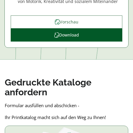
von Motorik, Kreativität und sozialem Miteinander
Vorschau
Download
Gedruckte Kataloge
anfordern
Formular ausfüllen und abschicken -
Ihr Printkatalog macht sich auf den Weg zu Ihnen!