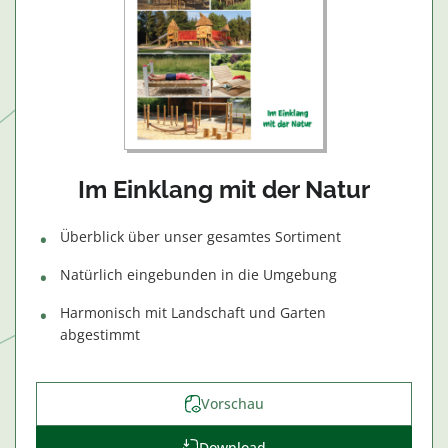
Im Einklang mit der Natur
Überblick über unser gesamtes Sortiment
Natürlich eingebunden in die Umgebung
Harmonisch mit Landschaft und Garten
abgestimmt
Vorschau
Download