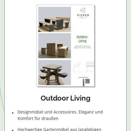
Outdoor Living
Designmöbel und Accessoires. Eleganz und
Komfort für draußen
Hochwertige Gartenmöbel aus langlebigen