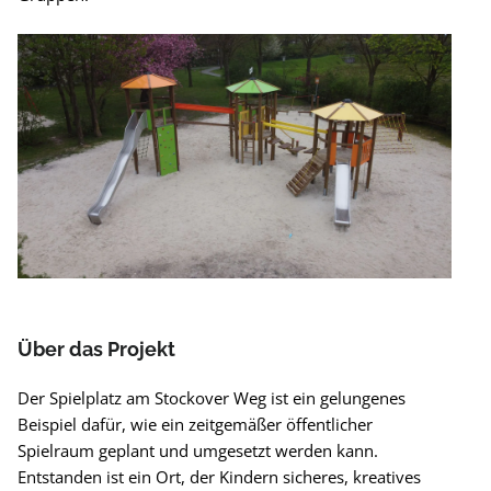
Über das Projekt
Der Spielplatz am Stockover Weg ist ein gelungenes
Beispiel dafür, wie ein zeitgemäßer öffentlicher
Spielraum geplant und umgesetzt werden kann.
Entstanden ist ein Ort, der Kindern sicheres, kreatives