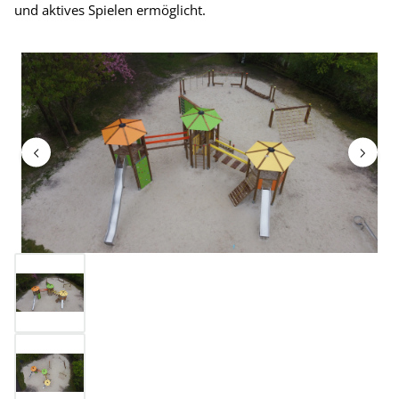
und aktives Spielen ermöglicht.
Bildergalerie überspringen