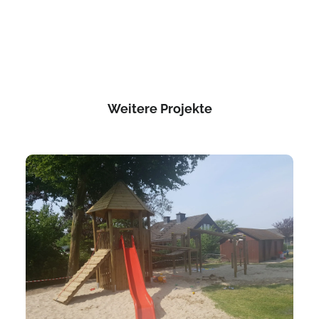
Weitere Projekte