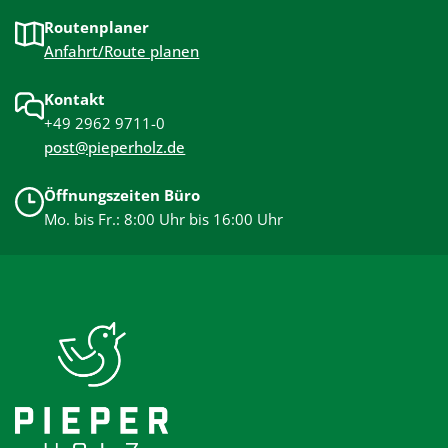
Routenplaner
Anfahrt/Route planen
Kontakt
+49 2962 9711-0
post@pieperholz.de
Öffnungszeiten Büro
Mo. bis Fr.: 8:00 Uhr bis 16:00 Uhr