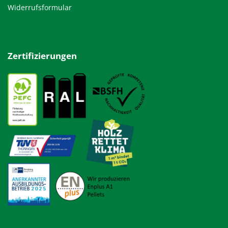
Widerrufsformular
Zertifizierungen