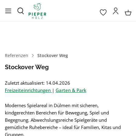
Referenzen
Stockover Weg
Stockover Weg
Zuletzt aktualisiert: 14.04.2026
Freizeiteinrichtungen
|
Garten & Park
Modernes Spielareal in Dülmen mit sicheren,
kindgerechten Bereichen für Bewegung, Spiel und
Begegnung. Abwechslungsreiche Spielgeräte und
gemütliche Ruhebereiche – ideal für Familien, Kitas und
Gruppen.