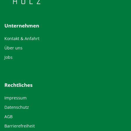
Unternehmen
Kontakt & Anfahrt
Über uns
Jobs
Rechtliches
Impressum
Datenschutz
AGB
Barrierefreiheit