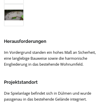
Herausforderungen
Im Vordergrund standen ein hohes Maß an Sicherheit,
eine langlebige Bauweise sowie die harmonische
Eingliederung in das bestehende Wohnumfeld.
Projektstandort
Die Spielanlage befindet sich in Dülmen und wurde
passgenau in das bestehende Gelände integriert.