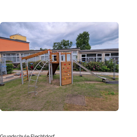
Grundschule Flechtdorf