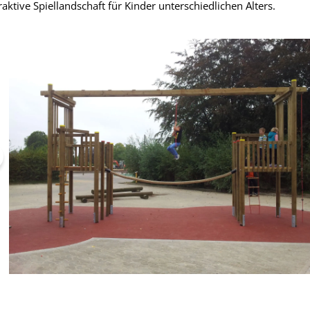
raktive Spiellandschaft für Kinder unterschiedlichen Alters.
pringen