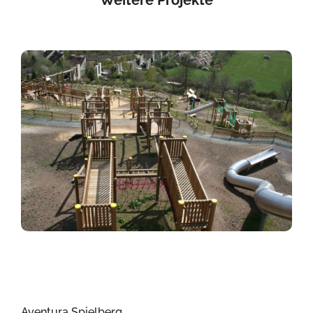
Weitere Projekte
Aventura Spielberg