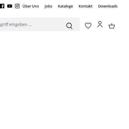
Über Uns
Jobs
Kataloge
Kontakt
Downloads