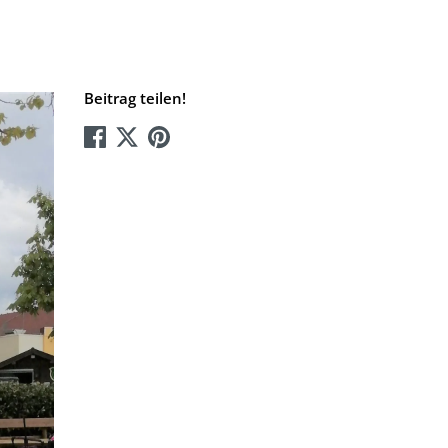
Beitrag teilen!