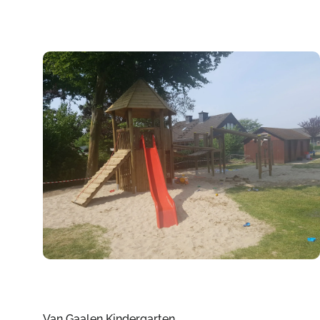
Van Gaalen Kindergarten