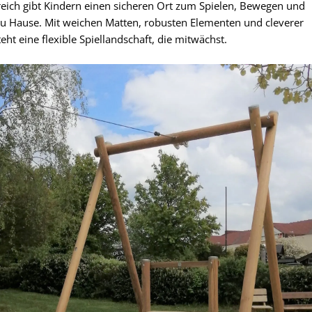
ereich gibt Kindern einen sicheren Ort zum Spielen, Bewegen und
zu Hause. Mit weichen Matten, robusten Elementen und cleverer
ht eine flexible Spiellandschaft, die mitwächst.