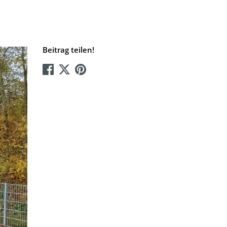
Beitrag teilen!