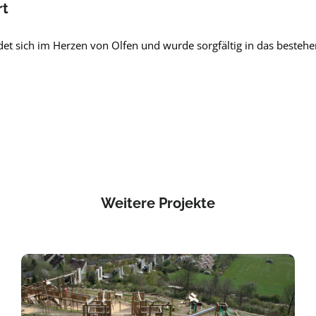
rt
ndet sich im Herzen von Olfen und wurde sorgfältig in das besteh
Weitere Projekte