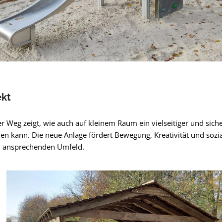
ekt
r Weg zeigt, wie auch auf kleinem Raum ein vielseitiger und sich
hen kann. Die neue Anlage fördert Bewegung, Kreativität und sozi
em ansprechenden Umfeld.
pringen