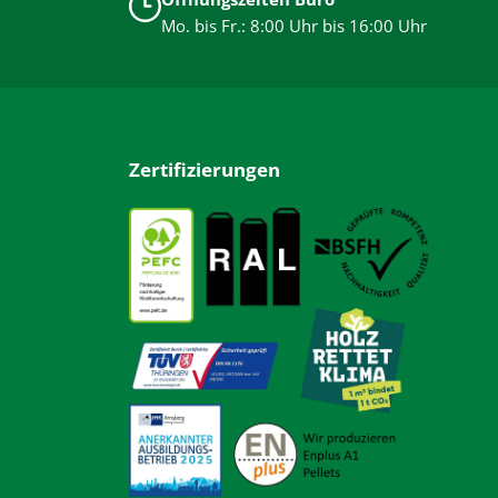
unterstützen die Entwicklung der Kinder und sorgen für
Mo. bis Fr.: 8:00 Uhr bis 16:00 Uhr
unbeschwertes Spielen.
Zertifizierungen