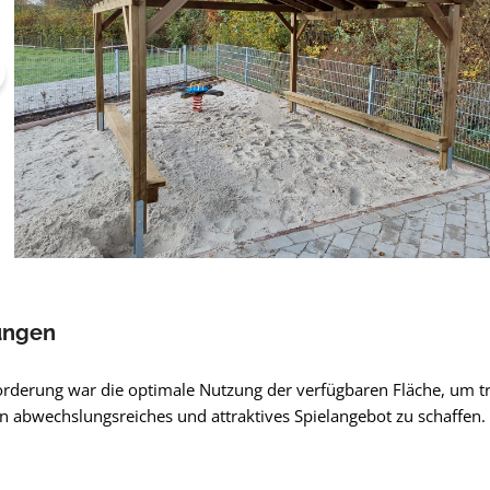
ungen
rderung war die optimale Nutzung der verfügbaren Fläche, um t
n abwechslungsreiches und attraktives Spielangebot zu schaffen.