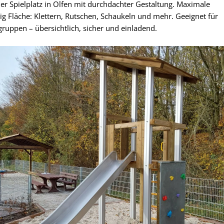
 Spielplatz in Olfen mit durchdachter Gestaltung. Maximale
nig Fläche: Klettern, Rutschen, Schaukeln und mehr. Geeignet für
gruppen – übersichtlich, sicher und einladend.