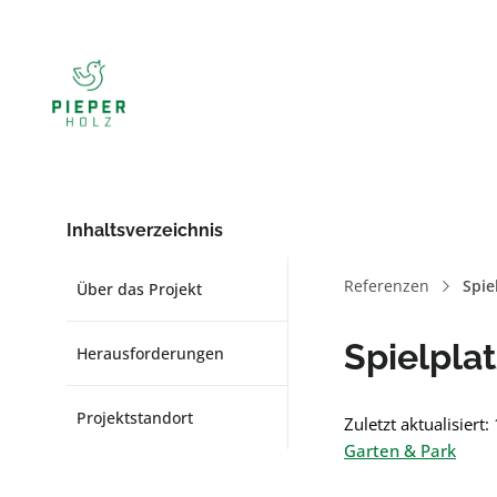
Inhaltsverzeichnis
Referenzen
Spie
Über das Projekt
Spielpla
Herausforderungen
Projektstandort
Zuletzt aktualisiert
Garten & Park