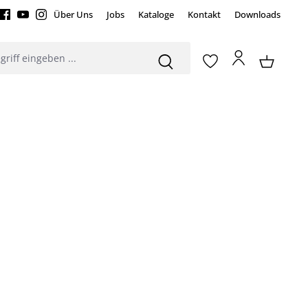
Über Uns
Jobs
Kataloge
Kontakt
Downloads