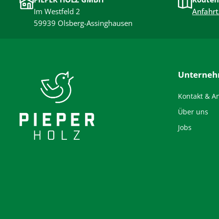
Im Westfeld 2
Anfahrt
59939 Olsberg-Assinghausen
Unterne
Kontakt & A
Über uns
Jobs