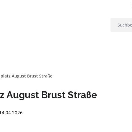
lplatz August Brust Straße
tz August Brust Straße
: 14.04.2026