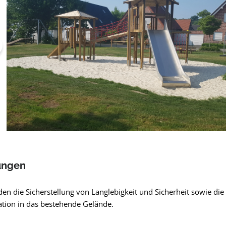
ungen
den die Sicherstellung von Langlebigkeit und Sicherheit sowie die
tion in das bestehende Gelände.