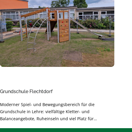
Grundschule Flechtdorf
Moderner Spiel- und Bewegungsbereich für die
Grundschule in Lehre: vielfältige Kletter- und
Balanceangebote, Ruheinseln und viel Platz für
gemeinsames Lernen durch Bewegung. Sichere,