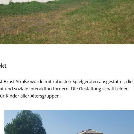
ekt
st Brust Straße wurde mit robusten Spielgeräten ausgestattet, die
t und soziale Interaktion fördern. Die Gestaltung schafft einen
r Kinder aller Altersgruppen.
pringen