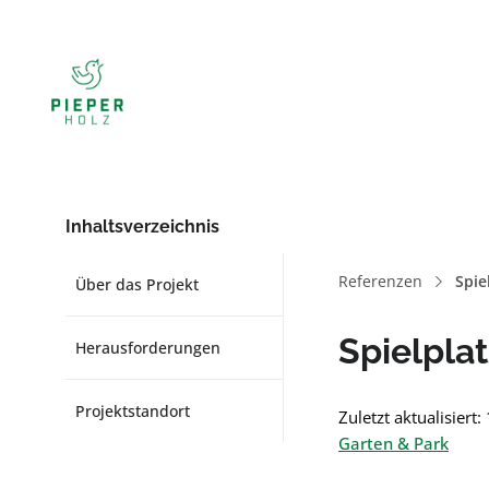
Inhaltsverzeichnis
Referenzen
Spie
Über das Projekt
Spielpla
Herausforderungen
Projektstandort
Zuletzt aktualisiert
Garten & Park