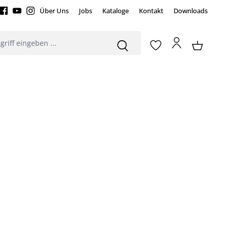
Über Uns
Jobs
Kataloge
Kontakt
Downloads