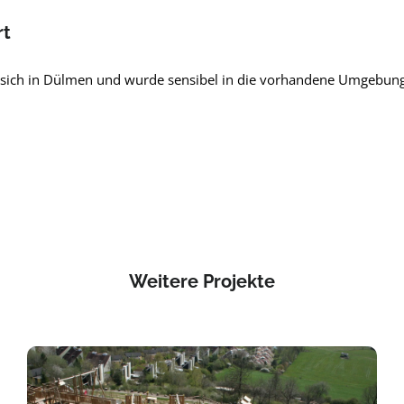
rt
t sich in Dülmen und wurde sensibel in die vorhandene Umgebun
Weitere Projekte