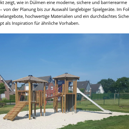
ekt zeigt, wie in Dülmen eine moderne, sichere und barrierearme
 – von der Planung bis zur Auswahl langlebiger Spielgeräte. Im Fo
Spielangebote, hochwertige Materialien und ein durchdachtes Siche
 als Inspiration für ähnliche Vorhaben.