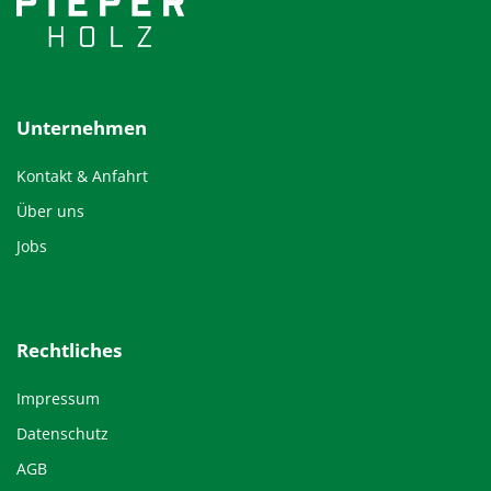
Unternehmen
Kontakt & Anfahrt
Über uns
Jobs
Rechtliches
Impressum
Datenschutz
AGB