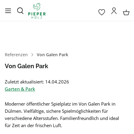
Referenzen
Von Galen Park
Von Galen Park
Zuletzt aktualisiert: 14.04.2026
Garten & Park
Moderner öffentlicher Spielplatz im Von Galen Park in
Dülmen. Vielfältige, sichere Spielmöglichkeiten für
verschiedene Altersstufen. Familienfreundlich und ideal
für Zeit an der frischen Luft.