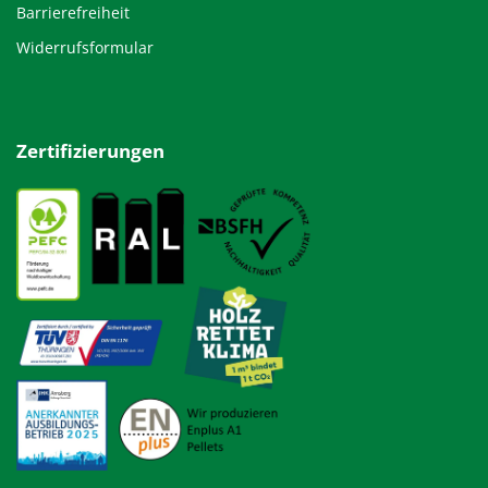
Barrierefreiheit
Widerrufsformular
Zertifizierungen