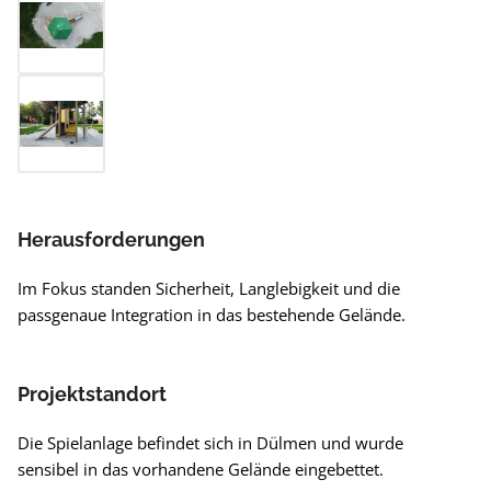
Herausforderungen
Im Fokus standen Sicherheit, Langlebigkeit und die
passgenaue Integration in das bestehende Gelände.
Projektstandort
Die Spielanlage befindet sich in Dülmen und wurde
sensibel in das vorhandene Gelände eingebettet.