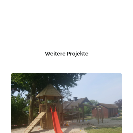
Weitere Projekte