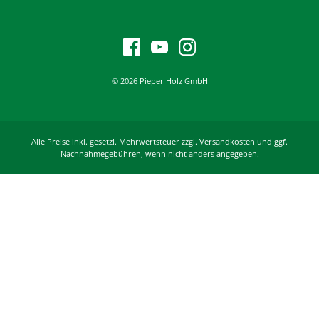
© 2026 Pieper Holz GmbH
Alle Preise inkl. gesetzl. Mehrwertsteuer zzgl. Versandkosten und ggf.
Nachnahmegebühren, wenn nicht anders angegeben.