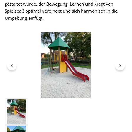
gestaltet wurde, der Bewegung, Lernen und kreativen
Spielspaß optimal verbindet und sich harmonisch in die
Umgebung einfügt.
Bildergalerie überspringen