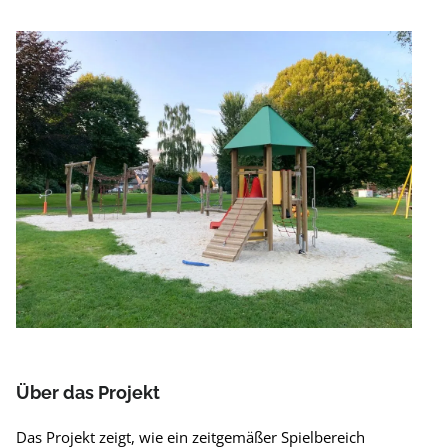
Über das Projekt
Das Projekt zeigt, wie ein zeitgemäßer Spielbereich