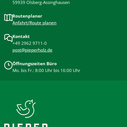
59939 Olsberg-Assinghausen
Routenplaner
Anfahrt/Route planen
Kontakt
+49 2962 9711-0
post@pieperholz.de
Öffnungszeiten Büro
Mo. bis Fr.: 8:00 Uhr bis 16:00 Uhr