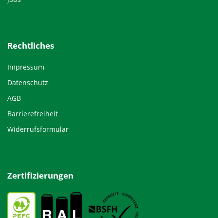
Rechtliches
Impressum
Datenschutz
AGB
Barrierefreiheit
Widerrufsformular
Zertifizierungen