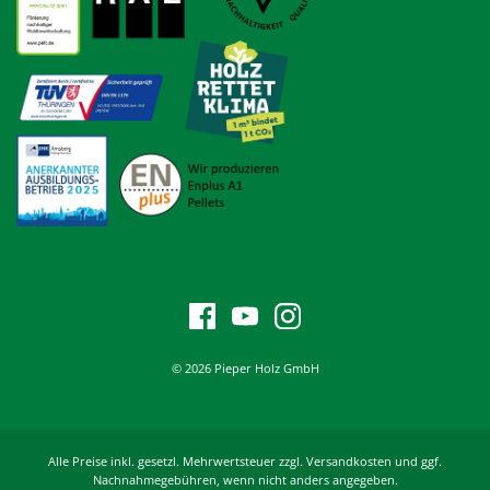
© 2026 Pieper Holz GmbH
Alle Preise inkl. gesetzl. Mehrwertsteuer zzgl. Versandkosten und ggf.
Nachnahmegebühren, wenn nicht anders angegeben.