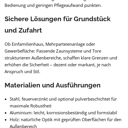
Bedienung und geringen Pflegeaufwand punkten.
Sichere Lösungen für Grundstück
und Zufahrt
Ob Einfamilienhaus, Mehrparteienanlage oder
Gewerbefläche: Passende Zaunsysteme und Tore
strukturieren Außenbereiche, schaffen klare Grenzen und
erhöhen die Sicherheit – dezent oder markant, je nach
Anspruch und Stil.
Materialien und Ausführungen
Stahl, feuerverzinkt und optional pulverbeschichtet für
maximale Robustheit
Aluminium: leicht, korrosionsbeständig und formstabil
Holz: natürliche Optik mit geprüften Oberflächen für den
Außenbereich