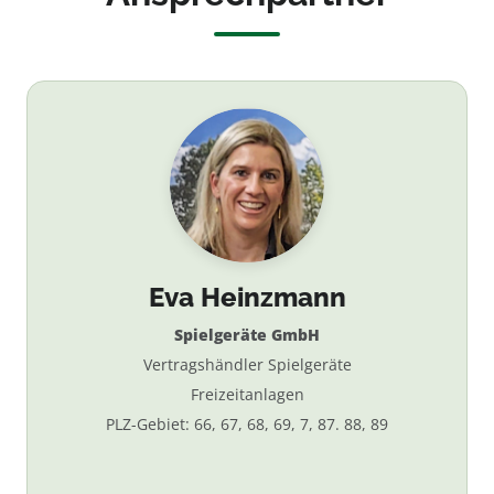
Eva Heinzmann
Spielgeräte GmbH
Vertragshändler Spielgeräte
Freizeitanlagen
PLZ-Gebiet: 66, 67, 68, 69, 7, 87. 88, 89