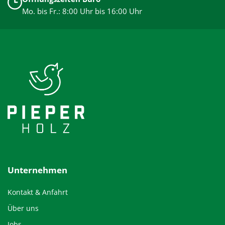
Mo. bis Fr.: 8:00 Uhr bis 16:00 Uhr
Unternehmen
Kontakt & Anfahrt
Über uns
Jobs