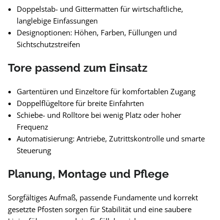
Doppelstab- und Gittermatten für wirtschaftliche,
langlebige Einfassungen
Designoptionen: Höhen, Farben, Füllungen und
Sichtschutzstreifen
Tore passend zum Einsatz
Gartentüren und Einzeltore für komfortablen Zugang
Doppelflügeltore für breite Einfahrten
Schiebe- und Rolltore bei wenig Platz oder hoher
Frequenz
Automatisierung: Antriebe, Zutrittskontrolle und smarte
Steuerung
Planung, Montage und Pflege
Sorgfältiges Aufmaß, passende Fundamente und korrekt
gesetzte Pfosten sorgen für Stabilität und eine saubere