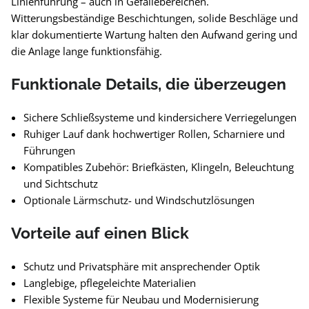
Linienführung – auch in Gefällebereichen.
Witterungsbeständige Beschichtungen, solide Beschläge und
klar dokumentierte Wartung halten den Aufwand gering und
die Anlage lange funktionsfähig.
Funktionale Details, die überzeugen
Sichere Schließsysteme und kindersichere Verriegelungen
Ruhiger Lauf dank hochwertiger Rollen, Scharniere und
Führungen
Kompatibles Zubehör: Briefkästen, Klingeln, Beleuchtung
und Sichtschutz
Optionale Lärmschutz- und Windschutzlösungen
Vorteile auf einen Blick
Schutz und Privatsphäre mit ansprechender Optik
Langlebige, pflegeleichte Materialien
Flexible Systeme für Neubau und Modernisierung