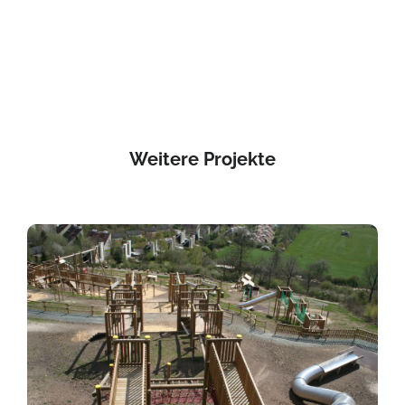
Weitere Projekte