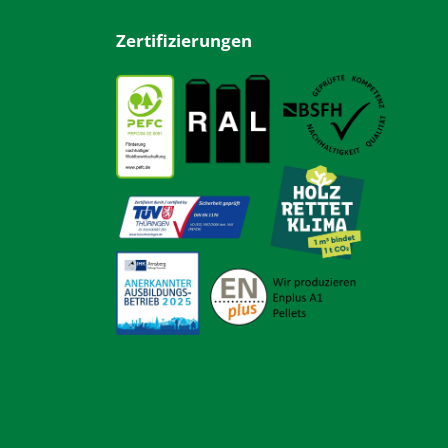
Zertifizierungen