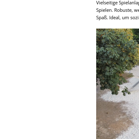
Vielseitige Spielan
Spielen. Robuste, w
Spaß. Ideal, um soz