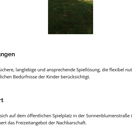
ungen
ichere, langlebige und ansprechende Spiellösung, die flexibel nut
lichen Bedürfnisse der Kinder berücksichtigt.
rt
 sich auf dem öffentlichen Spielplatz in der Sonnenblumenstraße 
rt das Freizeitangebot der Nachbarschaft.