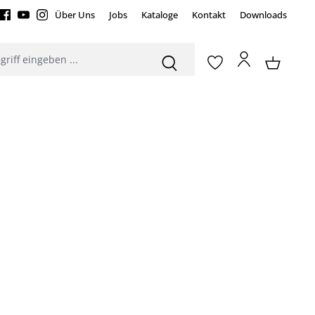
Über Uns
Jobs
Kataloge
Kontakt
Downloads