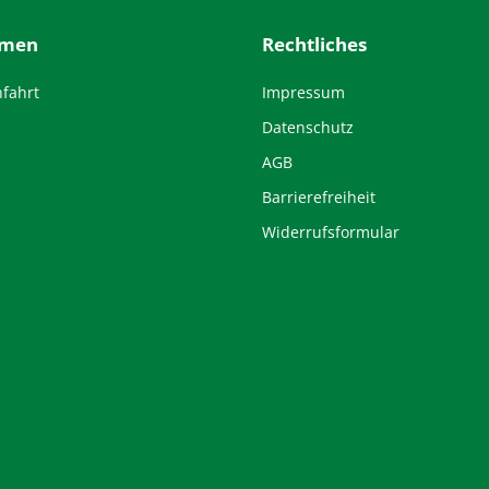
hmen
Rechtliches
nfahrt
Impressum
Datenschutz
AGB
Barrierefreiheit
Widerrufsformular