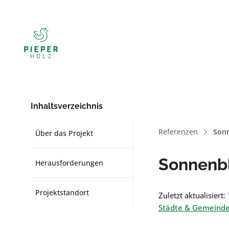
Inhaltsverzeichnis
Referenzen
Son
Über das Projekt
Sonnenb
Herausforderungen
Projektstandort
Zuletzt aktualisiert
Städte & Gemeind