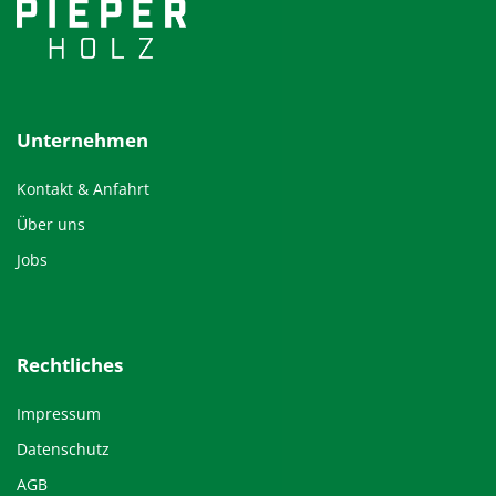
Unternehmen
Kontakt & Anfahrt
Über uns
Jobs
Rechtliches
Impressum
Datenschutz
AGB