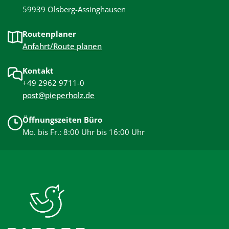
59939 Olsberg-Assinghausen
Routenplaner
Anfahrt/Route planen
Kontakt
+49 2962 9711-0
post@pieperholz.de
Öffnungszeiten Büro
Mo. bis Fr.: 8:00 Uhr bis 16:00 Uhr