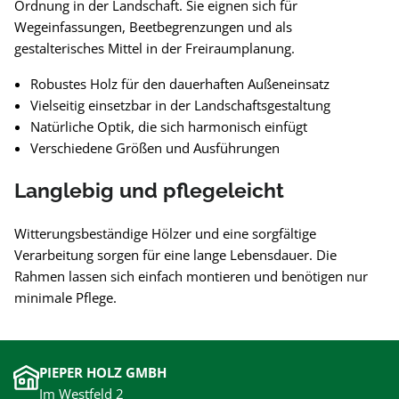
Ordnung in der Landschaft. Sie eignen sich für
Wegeinfassungen, Beetbegrenzungen und als
gestalterisches Mittel in der Freiraumplanung.
Robustes Holz für den dauerhaften Außeneinsatz
Vielseitig einsetzbar in der Landschaftsgestaltung
Natürliche Optik, die sich harmonisch einfügt
Verschiedene Größen und Ausführungen
Langlebig und pflegeleicht
Witterungsbeständige Hölzer und eine sorgfältige
Verarbeitung sorgen für eine lange Lebensdauer. Die
Rahmen lassen sich einfach montieren und benötigen nur
minimale Pflege.
PIEPER HOLZ GMBH
Im Westfeld 2