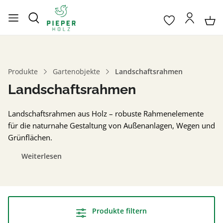
Produkte
Gartenobjekte
Landschaftsrahmen
Landschaftsrahmen
Landschaftsrahmen aus Holz – robuste Rahmenelemente
für die naturnahe Gestaltung von Außenanlagen, Wegen und
Grünflächen.
Weiterlesen
Produkte filtern