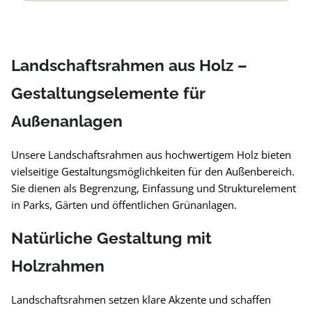
Landschaftsrahmen aus Holz –
Gestaltungselemente für
Außenanlagen
Unsere Landschaftsrahmen aus hochwertigem Holz bieten
vielseitige Gestaltungsmöglichkeiten für den Außenbereich.
Sie dienen als Begrenzung, Einfassung und Strukturelement
in Parks, Gärten und öffentlichen Grünanlagen.
Natürliche Gestaltung mit
Holzrahmen
Landschaftsrahmen setzen klare Akzente und schaffen