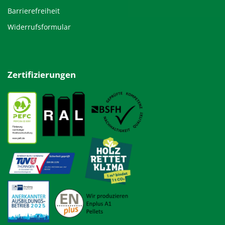
Barrierefreiheit
Widerrufsformular
Zertifizierungen