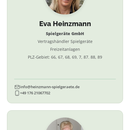
Eva Heinzmann
Spielgeräte GmbH
Vertragshändler Spielgeräte
Freizeitanlagen
PLZ-Gebiet: 66, 67, 68, 69, 7, 87. 88, 89
info@heinzmann-spielgeraete.de
+49 176 21067702