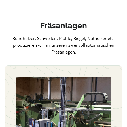
Fräsanlagen
Rundhölzer, Schwellen, Pfähle, Riegel, Nuthölzer etc.
produzieren wir an unseren zwei vollautomatischen
Fräsanlagen.