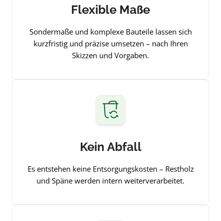
Flexible Maße
Sondermaße und komplexe Bauteile lassen sich
kurzfristig und präzise umsetzen – nach Ihren
Skizzen und Vorgaben.
Kein Abfall
Es entstehen keine Entsorgungskosten – Restholz
und Späne werden intern weiterverarbeitet.