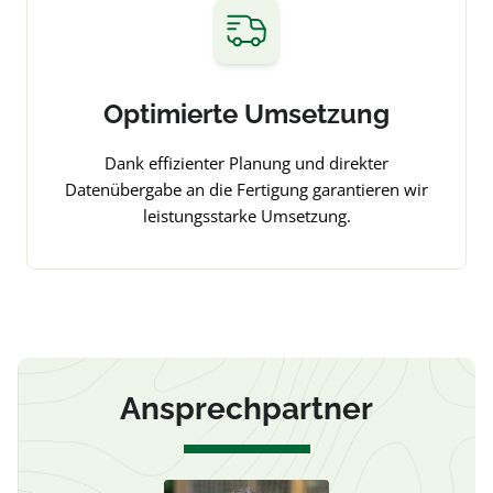
Optimierte Umsetzung
Dank effizienter Planung und direkter
Datenübergabe an die Fertigung garantieren wir
leistungsstarke Umsetzung.
Ansprechpartner