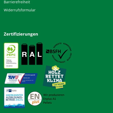
Barrierefreiheit
Widerrufsformular
Zertifizierungen