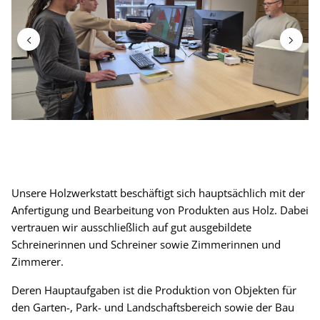
Unsere Holzwerkstatt beschäftigt sich hauptsächlich mit der
Anfertigung und Bearbeitung von Produkten aus Holz. Dabei
vertrauen wir ausschließlich auf gut ausgebildete
Schreinerinnen und Schreiner sowie Zimmerinnen und
Zimmerer.
Deren Hauptaufgaben ist die Produktion von Objekten für
den Garten-, Park- und Landschaftsbereich sowie der Bau