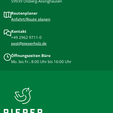
59939 Olsberg-Assinghausen
Routenplaner
Anfahrt/Route planen
Kontakt
+49 2962 9711-0
post@pieperholz.de
Öffnungszeiten Büro
Mo. bis Fr.: 8:00 Uhr bis 16:00 Uhr