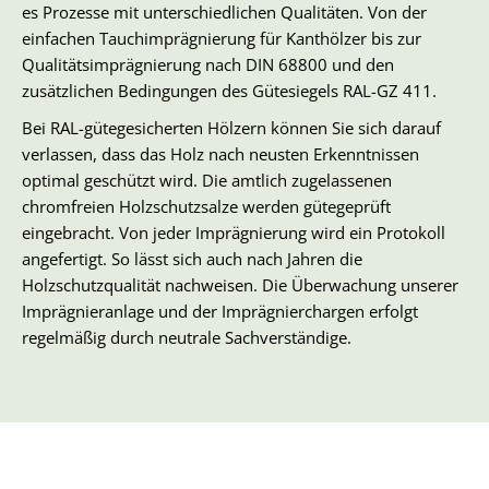
es Prozesse mit unterschiedlichen Qualitäten. Von der
einfachen Tauchimprägnierung für Kanthölzer bis zur
Qualitätsimprägnierung nach DIN 68800 und den
zusätzlichen Bedingungen des Gütesiegels RAL-GZ 411.
Bei RAL-gütegesicherten Hölzern können Sie sich darauf
verlassen, dass das Holz nach neusten Erkenntnissen
optimal geschützt wird. Die amtlich zugelassenen
chromfreien Holzschutzsalze werden gütegeprüft
eingebracht. Von jeder Imprägnierung wird ein Protokoll
angefertigt. So lässt sich auch nach Jahren die
Holzschutzqualität nachweisen. Die Überwachung unserer
Imprägnieranlage und der Imprägnierchargen erfolgt
regelmäßig durch neutrale Sachverständige.