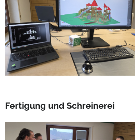
Fertigung und Schreinerei
Bildergalerie überspringen