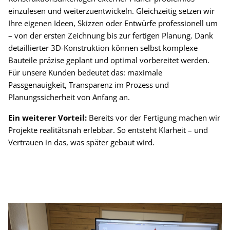
einzulesen und weiterzuentwickeln. Gleichzeitig setzen wir
Ihre eigenen Ideen, Skizzen oder Entwürfe professionell um
– von der ersten Zeichnung bis zur fertigen Planung. Dank
detaillierter 3D-Konstruktion können selbst komplexe
Bauteile präzise geplant und optimal vorbereitet werden.
Für unsere Kunden bedeutet das: maximale
Passgenauigkeit, Transparenz im Prozess und
Planungssicherheit von Anfang an.
Ein weiterer Vorteil:
Bereits vor der Fertigung machen wir
Projekte realitätsnah erlebbar. So entsteht Klarheit – und
Vertrauen in das, was später gebaut wird.