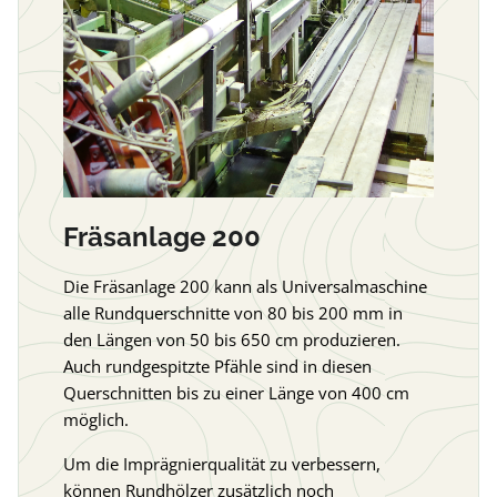
Fräsanlage 200
Die Fräsanlage 200 kann als Universalmaschine
alle Rundquerschnitte von 80 bis 200 mm in
den Längen von 50 bis 650 cm produzieren.
Auch rundgespitzte Pfähle sind in diesen
Querschnitten bis zu einer Länge von 400 cm
möglich.
Um die Imprägnierqualität zu verbessern,
können Rundhölzer zusätzlich noch