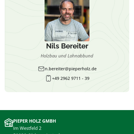
Nils Bereiter
Holzbau und Lohnabbund
n.bereiter@pieperholz.de
+49 2962 9711 - 39
PIEPER HOLZ GMBH
Im Westfeld 2