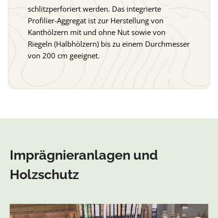
schlitzperforiert werden. Das integrierte
Profilier-Aggregat ist zur Herstellung von
Kanthölzern mit und ohne Nut sowie von
Riegeln (Halbhölzern) bis zu einem Durchmesser
von 200 cm geeignet.
Imprägnieranlagen und
Holzschutz