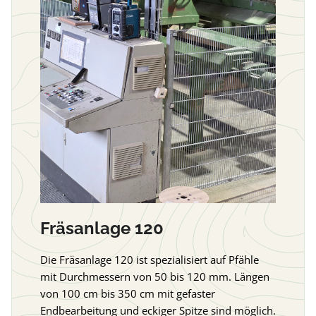
Fräsanlage 120
Die Fräsanlage 120 ist spezialisiert auf Pfähle
mit Durchmessern von 50 bis 120 mm. Längen
von 100 cm bis 350 cm mit gefaster
Endbearbeitung und eckiger Spitze sind möglich.