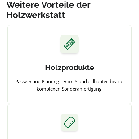
Weitere Vorteile der
Holzwerkstatt
Holzprodukte
Passgenaue Planung – vom Standardbauteil bis zur
komplexen Sonderanfertigung.