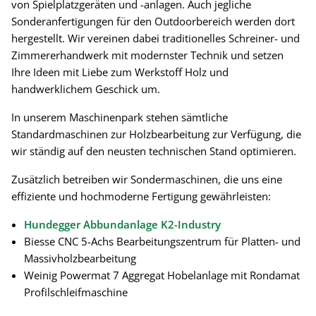
von Spielplatzgeräten und -anlagen. Auch jegliche
Sonderanfertigungen für den Outdoorbereich werden dort
hergestellt. Wir vereinen dabei traditionelles Schreiner- und
Zimmererhandwerk mit modernster Technik und setzen
Ihre Ideen mit Liebe zum Werkstoff Holz und
handwerklichem Geschick um.
In unserem Maschinenpark stehen sämtliche
Standardmaschinen zur Holzbearbeitung zur Verfügung, die
wir ständig auf den neusten technischen Stand optimieren.
Zusätzlich betreiben wir Sondermaschinen, die uns eine
effiziente und hochmoderne Fertigung gewährleisten:
Hundegger Abbundanlage K2-Industry
Biesse CNC 5-Achs Bearbeitungszentrum für Platten- und
Massivholzbearbeitung
Weinig Powermat 7 Aggregat Hobelanlage mit Rondamat
Profilschleifmaschine