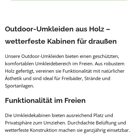
Outdoor-Umkleiden aus Holz –
wetterfeste Kabinen für draußen
Unsere Outdoor-Umkleiden bieten einen geschützten,
komfortablen Umkleidebereich im Freien. Aus robustem
Holz gefertigt, vereinen sie Funktionalität mit natürlicher
Ästhetik und sind ideal für Freibäder, Strände und
Sportanlagen.
Funktionalität im Freien
Die Umkleidekabinen bieten ausreichend Platz und
Privatsphäre zum Umziehen. Durchdachte Belüftung und
wetterfeste Konstruktion machen sie ganzjährig einsetzbar.