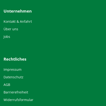
Unternehmen
Kontakt & Anfahrt
Über uns
Jobs
Rechtliches
Impressum
Datenschutz
AGB
Barrierefreiheit
Widerrufsformular