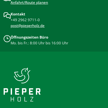
Anfahrt/Route planen
Kontakt
+49 2962 9711-0
post@pieperholz.de
Öffnungszeiten Büro
Mo. bis Fr.: 8:00 Uhr bis 16:00 Uhr