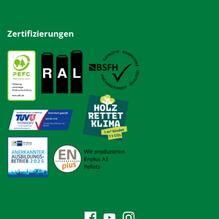
Zertifizierungen