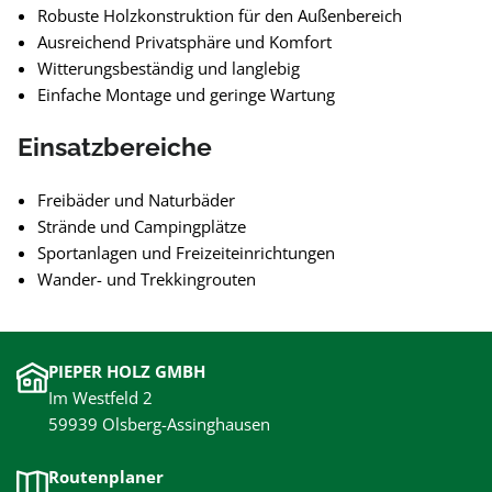
Robuste Holzkonstruktion für den Außenbereich
Ausreichend Privatsphäre und Komfort
Witterungsbeständig und langlebig
Einfache Montage und geringe Wartung
Einsatzbereiche
Freibäder und Naturbäder
Strände und Campingplätze
Sportanlagen und Freizeiteinrichtungen
Wander- und Trekkingrouten
PIEPER HOLZ GMBH
Im Westfeld 2
59939 Olsberg-Assinghausen
Routenplaner