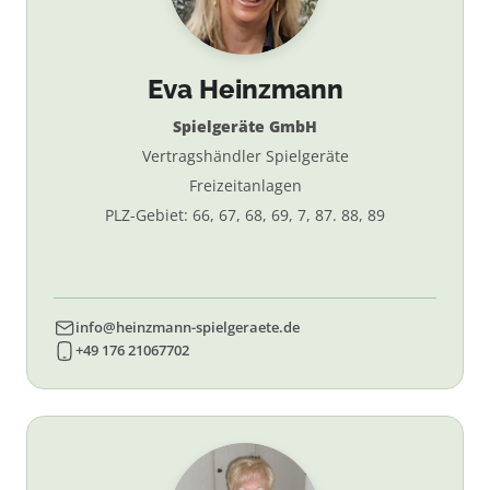
Eva Heinzmann
Spielgeräte GmbH
Vertragshändler Spielgeräte
Freizeitanlagen
PLZ-Gebiet: 66, 67, 68, 69, 7, 87. 88, 89
info@heinzmann-spielgeraete.de
+49 176 21067702