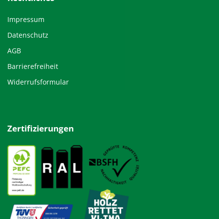
Impressum
Datenschutz
AGB
Barrierefreiheit
Widerrufsformular
Zertifizierungen