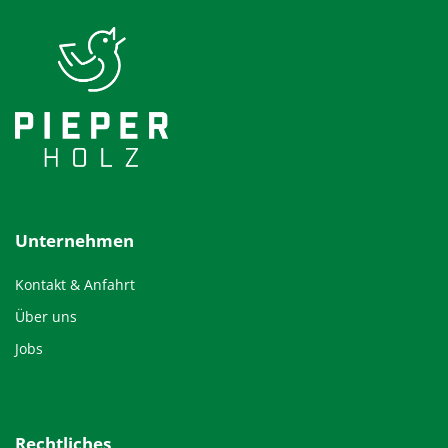
Unternehmen
Kontakt & Anfahrt
Über uns
Jobs
Rechtliches