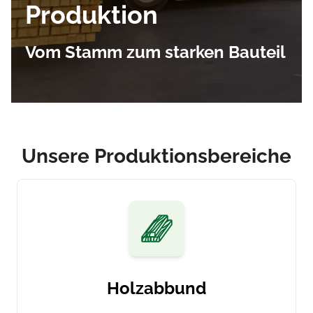
Produktion
Vom Stamm zum starken Bauteil
Unsere Produktionsbereiche
Holzabbund