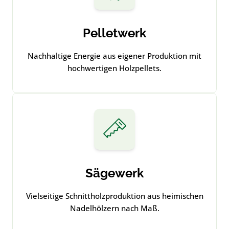
Pelletwerk
Nachhaltige Energie aus eigener Produktion mit
hochwertigen Holzpellets.
Sägewerk
Vielseitige Schnittholzproduktion aus heimischen
Nadelhölzern nach Maß.