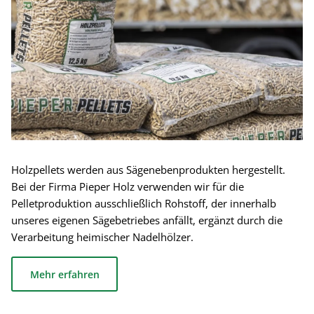
Holzpellets werden aus Sägenebenprodukten hergestellt.
Bei der Firma Pieper Holz verwenden wir für die
Pelletproduktion ausschließlich Rohstoff, der innerhalb
unseres eigenen Sägebetriebes anfällt, ergänzt durch die
Verarbeitung heimischer Nadelhölzer.
Mehr erfahren