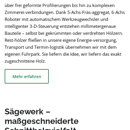
über frei geformte Profilierungen bis hin zu komplexen
Zimmerei-verbindungen. Dank 5-Achs-Fräs-aggregat, 6-Achs
Roboter mit automatischem Werkzeugwechsler und
intelligenter 3-D-Steuerung entstehen millimetergenaue
Bauteile – selbst bei gekrümmten oder verdrehten Hölzern.
Rest-hölzer fließen in unsere eigene Energie-versorgung,
Transport und Termin-logistik übernehmen wir mit dem
eigenen Fuhrpark. Sie liefern die Idee, wir liefern das exakt
zugeschnittene Holz.
Mehr erfahren
Sägewerk –
maßgeschneiderte