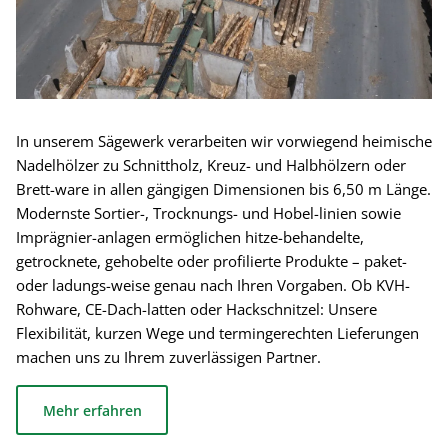
In unserem Sägewerk verarbeiten wir vorwiegend heimische
Nadelhölzer zu Schnittholz, Kreuz- und Halbhölzern oder
Brett-ware in allen gängigen Dimensionen bis 6,50 m Länge.
Modernste Sortier-, Trocknungs- und Hobel-linien sowie
Imprägnier-anlagen ermöglichen hitze-behandelte,
getrocknete, gehobelte oder profilierte Produkte – paket-
oder ladungs-weise genau nach Ihren Vorgaben. Ob KVH-
Rohware, CE-Dach-latten oder Hackschnitzel: Unsere
Flexibilität, kurzen Wege und termingerechten Lieferungen
machen uns zu Ihrem zuverlässigen Partner.
Mehr erfahren