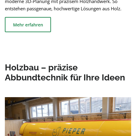
moderne 3D-Planung mit präzisem Holzhandwerk. So
entstehen passgenaue, hochwertige Lösungen aus Holz.
Mehr erfahren
Holzbau – präzise
Abbundtechnik für Ihre Ideen