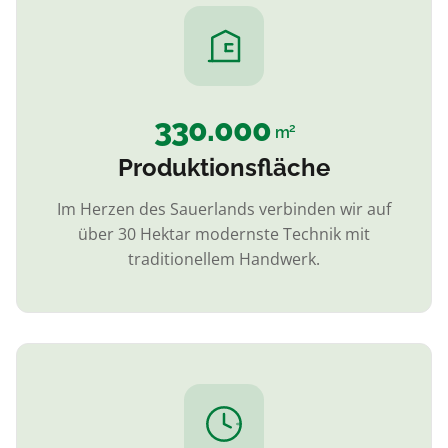
330.000
2
m
Produktionsfläche
Im Herzen des Sauerlands verbinden wir auf
über 30 Hektar modernste Technik mit
traditionellem Handwerk.