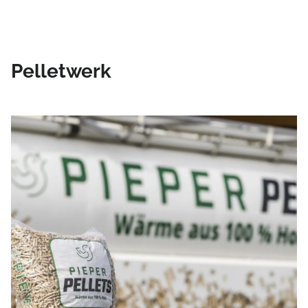
Pelletwerk