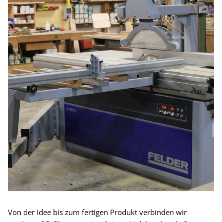
Von der Idee bis zum fertigen Produkt verbinden wir