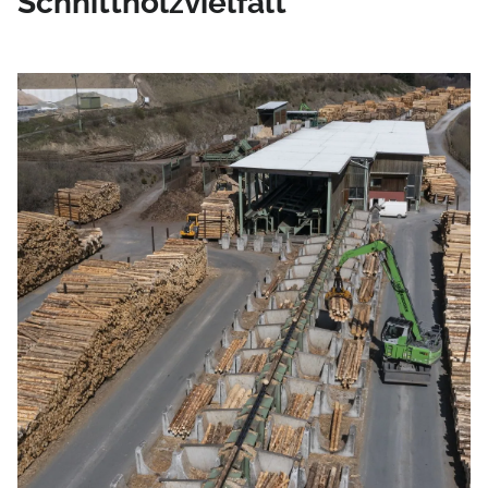
Schnittholzvielfalt