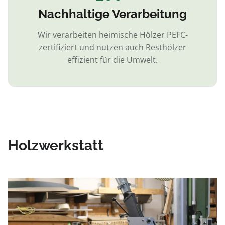
Nachhaltige Verarbeitung
Wir verarbeiten heimische Hölzer PEFC-
zertifiziert und nutzen auch Resthölzer
effizient für die Umwelt.
Holzwerkstatt