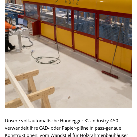
Unsere voll-automatische Hundegger K2-Industry 450
verwandelt Ihre CAD- oder Papier-pläne in pass-genaue
Konstruktionen: vom Wandstiel für Holzrahmenbauhäuser