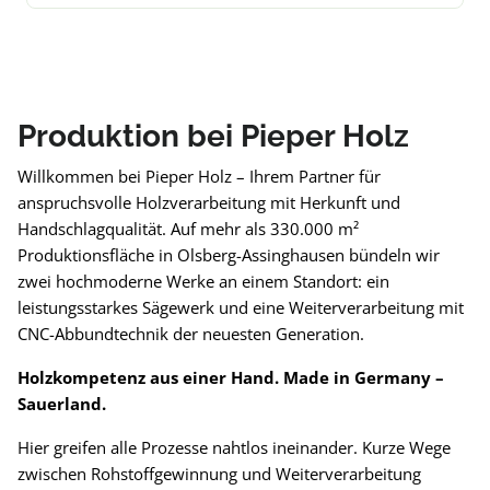
Produktion bei Pieper Holz
Willkommen bei Pieper Holz – Ihrem Partner für
anspruchsvolle Holzverarbeitung mit Herkunft und
Handschlagqualität. Auf mehr als 330.000 m²
Produktionsfläche in Olsberg-Assinghausen bündeln wir
zwei hochmoderne Werke an einem Standort: ein
leistungsstarkes Sägewerk und eine Weiterverarbeitung mit
CNC-Abbundtechnik der neuesten Generation.
Holzkompetenz aus einer Hand. Made in Germany –
Sauerland.
Hier greifen alle Prozesse nahtlos ineinander. Kurze Wege
zwischen Rohstoffgewinnung und Weiterverarbeitung