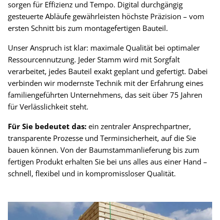
sorgen für Effizienz und Tempo. Digital durchgängig
gesteuerte Abläufe gewährleisten höchste Präzision – vom
ersten Schnitt bis zum montagefertigen Bauteil.
Unser Anspruch ist klar: maximale Qualität bei optimaler
Ressourcennutzung. Jeder Stamm wird mit Sorgfalt
verarbeitet, jedes Bauteil exakt geplant und gefertigt. Dabei
verbinden wir modernste Technik mit der Erfahrung eines
familiengeführten Unternehmens, das seit über 75 Jahren
für Verlässlichkeit steht.
Für Sie bedeutet das:
ein zentraler Ansprechpartner,
transparente Prozesse und Terminsicherheit, auf die Sie
bauen können. Von der Baumstammanlieferung bis zum
fertigen Produkt erhalten Sie bei uns alles aus einer Hand –
schnell, flexibel und in kompromissloser Qualität.