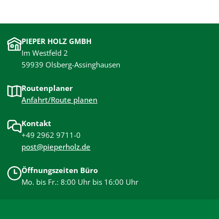
PIEPER HOLZ GMBH
Im Westfeld 2
59939 Olsberg-Assinghausen
Routenplaner
Anfahrt/Route planen
Kontakt
+49 2962 9711-0
post@pieperholz.de
Öffnungszeiten Büro
Mo. bis Fr.: 8:00 Uhr bis 16:00 Uhr