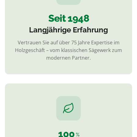
Seit
1948
Langjährige Erfahrung
Vertrauen Sie auf über 75 Jahre Expertise im
Holzgeschäft – vom klassischen Sägewerk zum
modernen Partner.
100
%