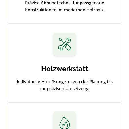
Präzise Abbundtechnik für passgenaue
Konstruktionen im modernen Holzbau.
Holzwerkstatt
Individuelle Holzlösungen - von der Planung bis
zur präzisen Umsetzung.