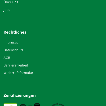
Über uns
Jobs
Rechtliches
Impressum
Datenschutz
AGB
Barrierefreiheit
Widerrufsformular
Zertifizierungen