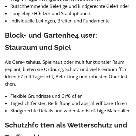
Rutschhemmende Bele4 ge und kindgerechte Gele4 nder
Langlebige Hf6 lzer und Stahloptionen
Individuelle Le4 ngen, Breiten und Fundamente
Block- und Gartenhe4 user:
Stauraum und Spiel
Als Gere4 tehaus, Spielhaus oder multifunktionaler Raum
geplant, bieten sie Ordnung, Schutz und viel Freiraum ffc r
Ideen b7 mit Tageslicht, Belfc ftung und robusten Oberfle4
chen.
Flexible Grundrisse und Grf6 df en
Tageslichtfenster, Belfc ftung und abschliedf bare Tfcren
Kindgerechte Details und widerstandsfe4 hige Materialien
Schutzhfc tten als Wetterschutz und