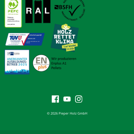
© 2026 Pieper Holz GmbH