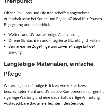
Treffpunkt
Offene Pavillons und Hfc tten schaffen angenehme
Aufenthaltsorte bei Sonne und Regen b7 ideal ffc r Pausen,
Begegnung und dc berblick.
Wetter- und UV-beste4 ndige Ausffc hrung
Offene Sichtachsen und integrierte Sitzmf6 glichkeiten
Barrierearme Zuge4 nge und zuverle4 ssige Entwe4
sserung
Langlebige Materialien, einfache
Pflege
Witterungsbeste4 ndige Hf6 lzer, verzinkter bzw.
beschichteter Stahl und UV-stabile Komponenten sorgen ffc
r geringe Wartung und eine dauerhaft wertige Anmutung.
Austauschbare Bauteile erleichtern den Service.