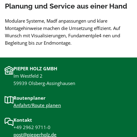
Planung und Service aus einer Hand
Modulare Systeme, Madf anpassungen und klare
Montagehinweise machen die Umsetzung effizient. Auf
Wunsch mit Visualisierungen, Fundamentple4 nen und
Begleitung bis zur Endmontage.
PIEPER HOLZ GMBH
Im Westfeld 2
59939 Olsberg-Assinghausen
Routenplaner
Anfahrt/Route planen
Kontakt
+49 2962 9711-0
post@pieperholz.de