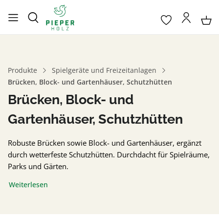
Produkte
Spielgeräte und Freizeitanlagen
Brücken, Block- und Gartenhäuser, Schutzhütten
Brücken, Block- und
Gartenhäuser, Schutzhütten
Robuste Brücken sowie Block- und Gartenhäuser, ergänzt
durch wetterfeste Schutzhütten. Durchdacht für Spielräume,
Parks und Gärten.
Weiterlesen