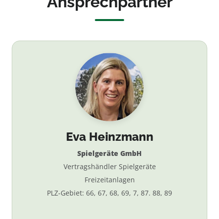
Ansprechpartner
Eva Heinzmann
Spielgeräte GmbH
Vertragshändler Spielgeräte
Freizeitanlagen
PLZ-Gebiet: 66, 67, 68, 69, 7, 87. 88, 89