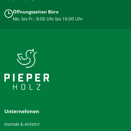
Öffnungszeiten Büro
Mo. bis Fr.: 8:00 Uhr bis 16:00 Uhr
Unternehmen
Kontakt & Anfahrt