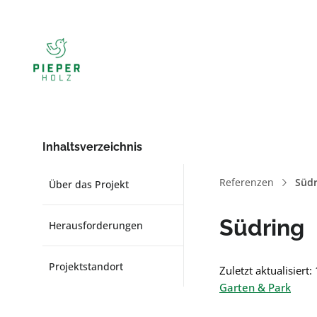
Inhaltsverzeichnis
Referenzen
Südr
Über das Projekt
Südring
Herausforderungen
Projektstandort
Zuletzt aktualisiert
Garten & Park