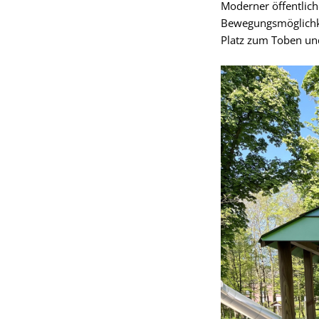
Moderner öffentliche
Bewegungsmöglichkei
Platz zum Toben un