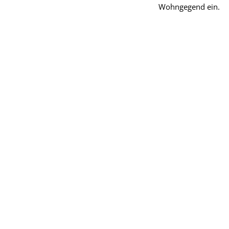
Wohngegend ein.