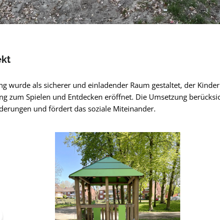
ekt
ing wurde als sicherer und einladender Raum gestaltet, der Kinder
 zum Spielen und Entdecken eröffnet. Die Umsetzung berücksic
erungen und fördert das soziale Miteinander.
pringen