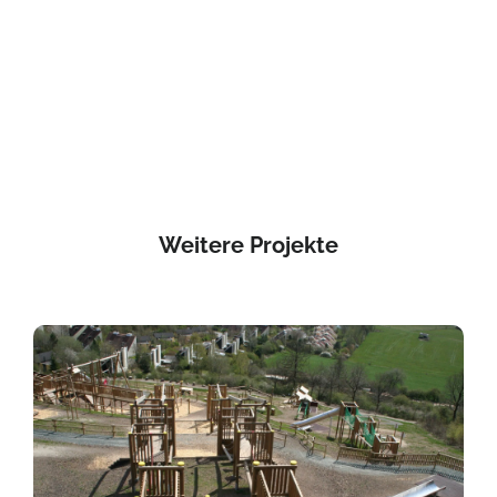
Weitere Projekte