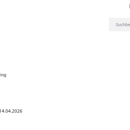
ing
: 14.04.2026