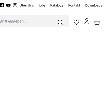
Über Uns
Jobs
Kataloge
Kontakt
Downloads