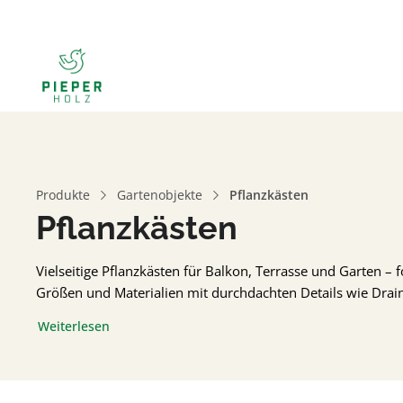
Produkte
Gartenobjekte
Pflanzkästen
Pflanzkästen
Vielseitige Pflanzkästen für Balkon, Terrasse und Garten –
Größen und Materialien mit durchdachten Details wie Drai
Weiterlesen