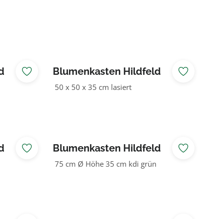
d
Blumenkasten Hildfeld
50 x 50 x 35 cm lasiert
d
Blumenkasten Hildfeld
75 cm Ø Höhe 35 cm kdi grün