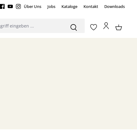
Über Uns
Jobs
Kataloge
Kontakt
Downloads