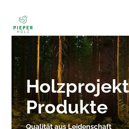
Holzprojek
Produkte
Qualität aus Leidenschaft