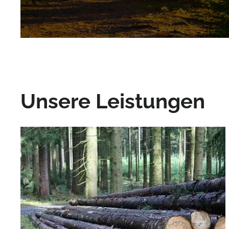
Unsere Leistungen