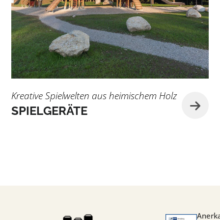
Kreative Spielwelten aus heimischem Holz
SPIELGERÄTE
Anerk