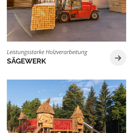
Leistungsstarke Holzverarbeitung
SÄGEWERK