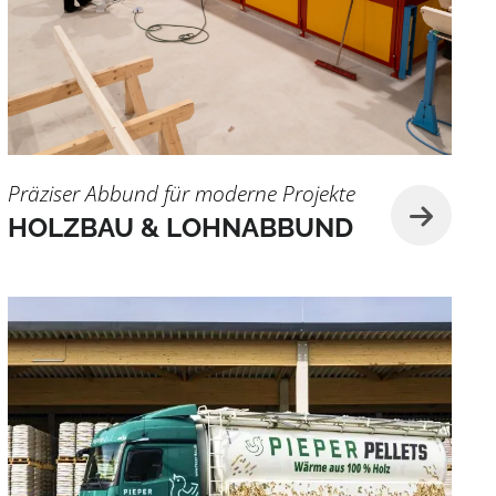
Präziser Abbund für moderne Projekte
HOLZBAU & LOHNABBUND