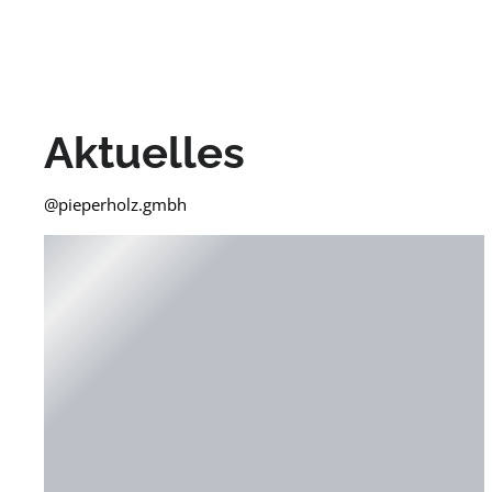
Aktuelles
@pieperholz.gmbh