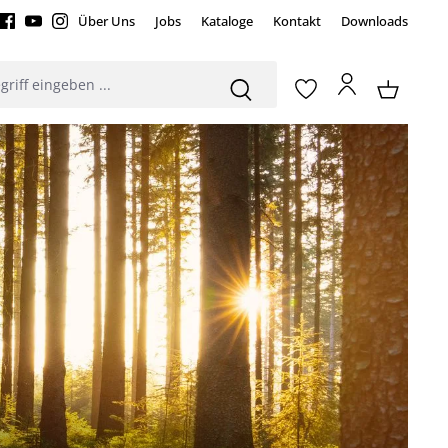
Über Uns
Jobs
Kataloge
Kontakt
Downloads