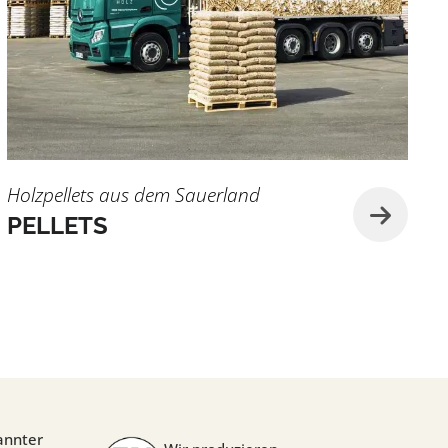
Holzpellets aus dem Sauerland
PELLETS
annter