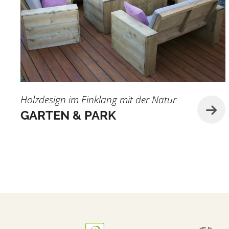
Holzdesign im Einklang mit der Natur
GARTEN & PARK