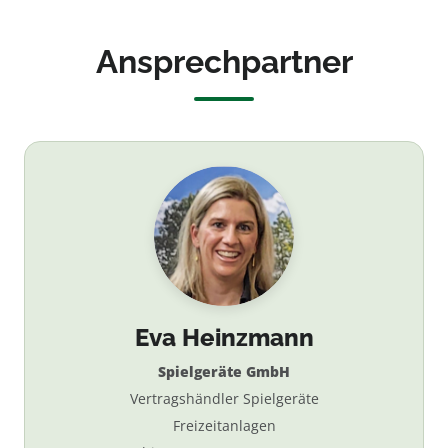
Ansprechpartner
Eva Heinzmann
Spielgeräte GmbH
Vertragshändler Spielgeräte
Freizeitanlagen