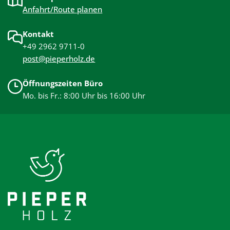
Anfahrt/Route planen
Kontakt
+49 2962 9711-0
post@pieperholz.de
Öffnungszeiten Büro
Mo. bis Fr.: 8:00 Uhr bis 16:00 Uhr