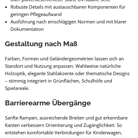
Robuste Details mit austauschbaren Komponenten für
geringen Pflegeaufwand
Ausführung nach einschlägigen Normen und mit klarer
Dokumentation
Gestaltung nach Maß
Farben, Formen und Geländergeometrien lassen sich an
Standort und Nutzung anpassen. Wahlweise natürliche
Holzoptik, elegante Stahlakzente oder thematische Designs
– stimmig integriert in Grünflächen, Schulhöfe und
Spielareale.
Barrierearme Übergänge
Sanfte Rampen, ausreichende Breiten und gut erkennbare
Kanten verbessern Orientierung und Zugänglichkeit. So
entstehen komfortable Verbindungen für Kinderwagen,