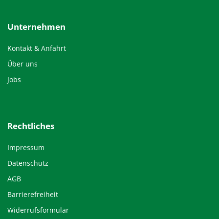
Unternehmen
Kontakt & Anfahrt
Über uns
Jobs
Rechtliches
Impressum
Datenschutz
AGB
Barrierefreiheit
Widerrufsformular