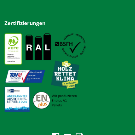
Zertifizierungen