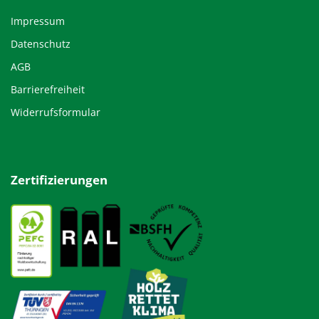
Impressum
Datenschutz
AGB
Barrierefreiheit
Widerrufsformular
Zertifizierungen