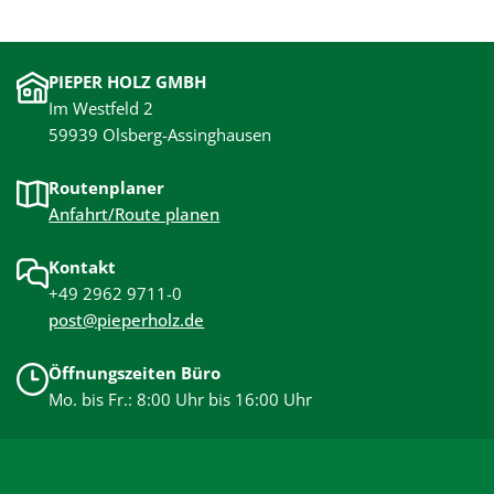
PIEPER HOLZ GMBH
Im Westfeld 2
59939 Olsberg-Assinghausen
Routenplaner
Anfahrt/Route planen
Kontakt
+49 2962 9711-0
post@pieperholz.de
Öffnungszeiten Büro
Mo. bis Fr.: 8:00 Uhr bis 16:00 Uhr