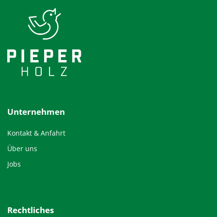
Unternehmen
Kontakt & Anfahrt
Über uns
Jobs
Rechtliches