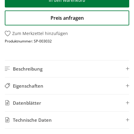
In den Warenkorb
Preis anfragen
Zum Merkzettel hinzufügen
Produktnummer:
SP-003032
Beschreibung
Eigenschaften
Datenblätter
Technische Daten