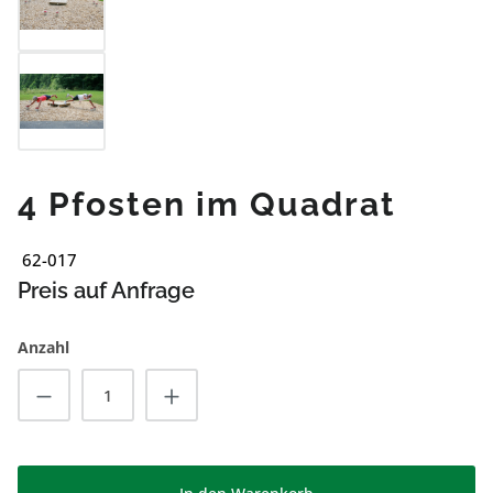
4 Pfosten im Quadrat
62-017
Preis auf Anfrage
Anzahl
Produkt Anzahl: Gib den gewünschten Wert