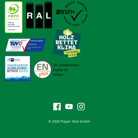
© 2026 Pieper Holz GmbH