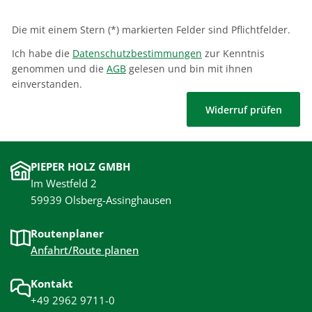
Die mit einem Stern (*) markierten Felder sind Pflichtfelder.
Ich habe die
Datenschutzbestimmungen
zur Kenntnis
genommen und die
AGB
gelesen und bin mit ihnen
einverstanden.
Widerruf prüfen
PIEPER HOLZ GMBH
Im Westfeld 2
59939 Olsberg-Assinghausen
Routenplaner
Anfahrt/Route planen
Kontakt
+49 2962 9711-0