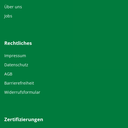
Über uns
Jobs
Rechtliches
Impressum
Datenschutz
AGB
Barrierefreiheit
Widerrufsformular
Zertifizierungen