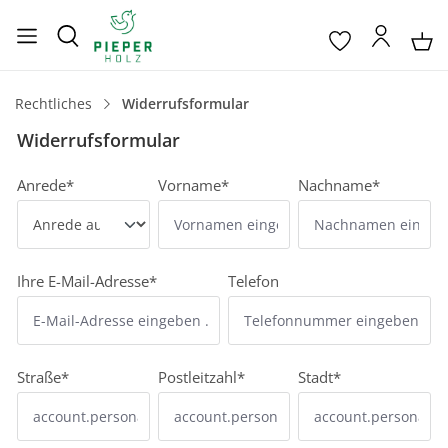
Rechtliches
Widerrufsformular
Widerrufsformular
Anrede*
Vorname*
Nachname*
Ihre E-Mail-Adresse*
Telefon
Straße*
Postleitzahl*
Stadt*