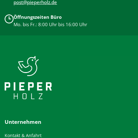
post@pieperholz.de
Öffnungszeiten Büro
Mo. bis Fr.: 8:00 Uhr bis 16:00 Uhr
Unternehmen
Kontakt & Anfahrt