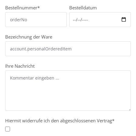
Bestellnummer*
Bestelldatum
Bezeichnung der Ware
Ihre Nachricht
Hiermit widerrufe ich den abgeschlossenen Vertrag*