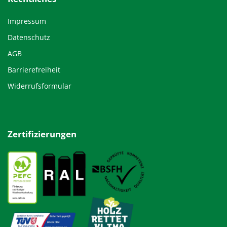
Impressum
Datenschutz
AGB
Barrierefreiheit
Widerrufsformular
Zertifizierungen