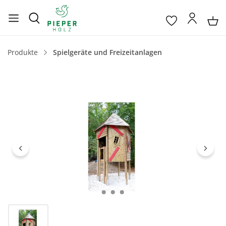
Produkte
Spielgeräte und Freizeitanlagen
Bildergalerie überspringen