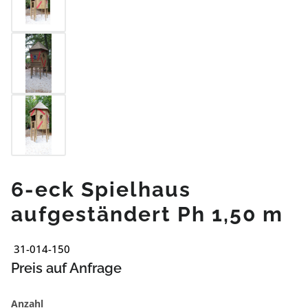
6-eck Spielhaus
aufgeständert Ph 1,50 m
31-014-150
Preis auf Anfrage
Anzahl