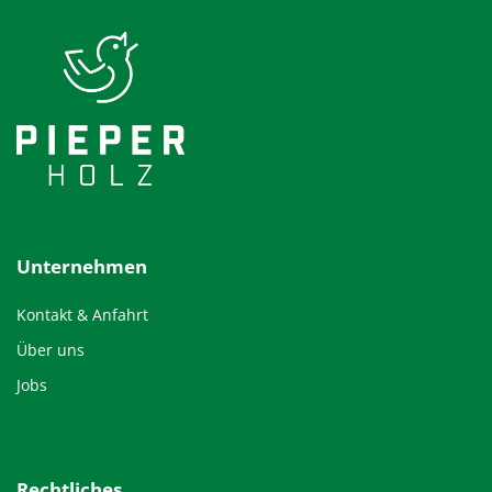
Unternehmen
Kontakt & Anfahrt
Über uns
Jobs
Rechtliches