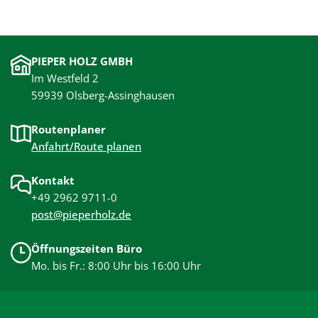
PIEPER HOLZ GMBH
Im Westfeld 2
59939 Olsberg-Assinghausen
Routenplaner
Anfahrt/Route planen
Kontakt
+49 2962 9711-0
post@pieperholz.de
Öffnungszeiten Büro
Mo. bis Fr.: 8:00 Uhr bis 16:00 Uhr