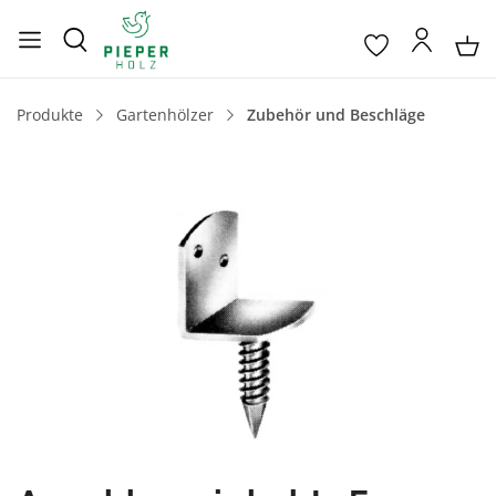
Produkte
Gartenhölzer
Zubehör und Beschläge
Bildergalerie überspringen