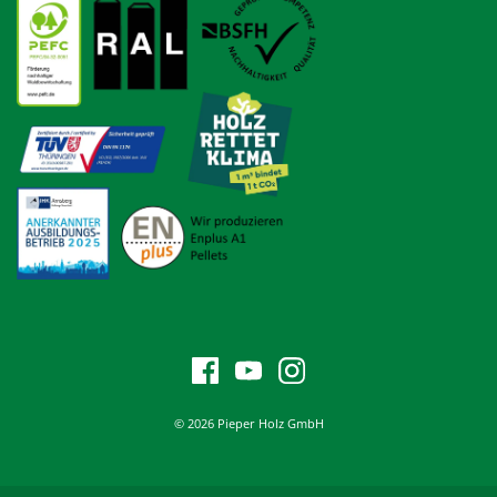
© 2026 Pieper Holz GmbH