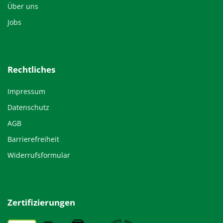
Über uns
Jobs
Rechtliches
Impressum
Datenschutz
AGB
Barrierefreiheit
Widerrufsformular
Zertifizierungen