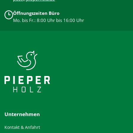
Öffnungszeiten Büro
Mo. bis Fr.: 8:00 Uhr bis 16:00 Uhr
Unternehmen
Kontakt & Anfahrt