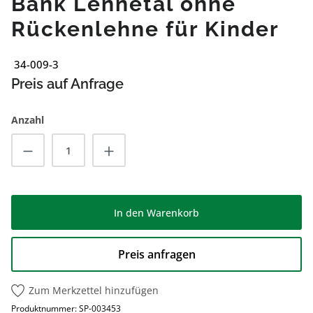
Bank Lennetal ohne
Rückenlehne für Kinder
34-009-3
Preis auf Anfrage
Anzahl
Produkt Anzahl: Gib den gewünschten Wert
In den Warenkorb
Preis anfragen
Zum Merkzettel hinzufügen
Produktnummer:
SP-003453