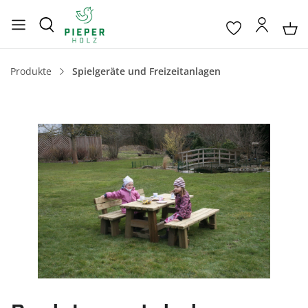
Produkte
Spielgeräte und Freizeitanlagen
Bildergalerie überspringen