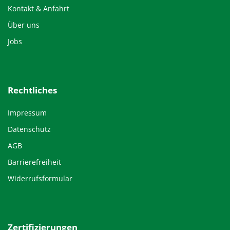
Kontakt & Anfahrt
Über uns
Jobs
Rechtliches
Impressum
Datenschutz
AGB
Barrierefreiheit
Widerrufsformular
Zertifizierungen