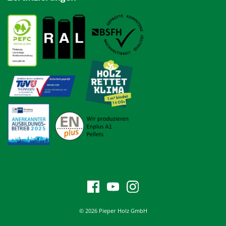
© 2026 Pieper Holz GmbH