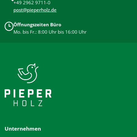
+49 2962 9711-0
post@pieperholz.de
Öffnungszeiten Büro
Mo. bis Fr.: 8:00 Uhr bis 16:00 Uhr
Unternehmen