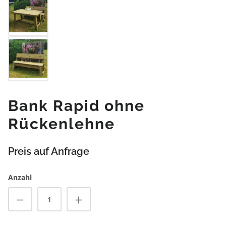
Bank Rapid ohne
Rückenlehne
Preis auf Anfrage
Anzahl
Produkt Anzahl: Gib den gewünschten Wert