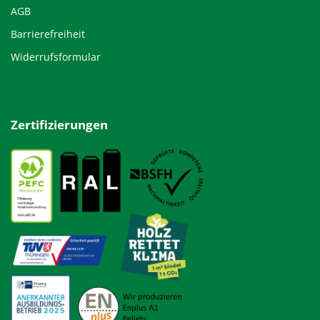
AGB
Barrierefreiheit
Widerrufsformular
Zertifizierungen