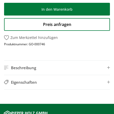
In den Warenkorb
Preis anfragen
Zum Merkzettel hinzufügen
Produktnummer:
GO-000746
Beschreibung
Eigenschaften
PIEPER HOLZ GMBH