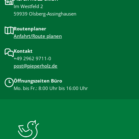
Im Westfeld 2
59939 Olsberg-Assinghausen
Routenplaner
Anfahrt/Route planen
Kontakt
+49 2962 9711-0
post@pieperholz.de
Öffnungszeiten Büro
Mo. bis Fr.: 8:00 Uhr bis 16:00 Uhr