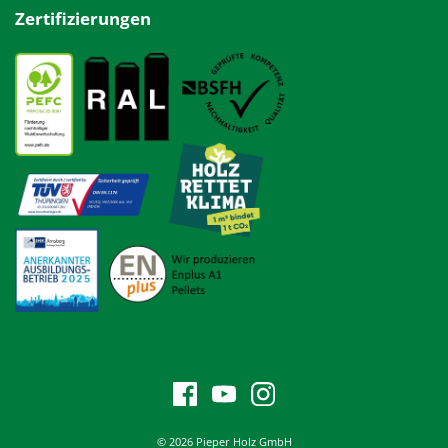
Zertifizierungen
© 2026 Pieper Holz GmbH