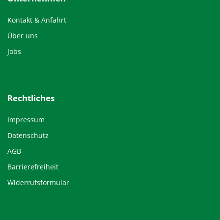
Kontakt & Anfahrt
Über uns
Jobs
Rechtliches
Impressum
Datenschutz
AGB
Barrierefreiheit
Widerrufsformular