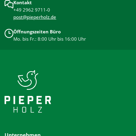
Kontakt
+49 2962 9711-0
post@pieperholz.de
Öffnungszeiten Büro
Mo. bis Fr.: 8:00 Uhr bis 16:00 Uhr
Unternehmen