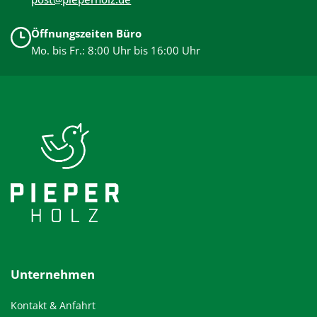
Öffnungszeiten Büro
Mo. bis Fr.: 8:00 Uhr bis 16:00 Uhr
Unternehmen
Kontakt & Anfahrt