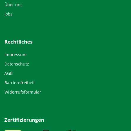
Über uns
Jobs
Rechtliches
Impressum
Datenschutz
AGB
Barrierefreiheit
Widerrufsformular
Zertifizierungen