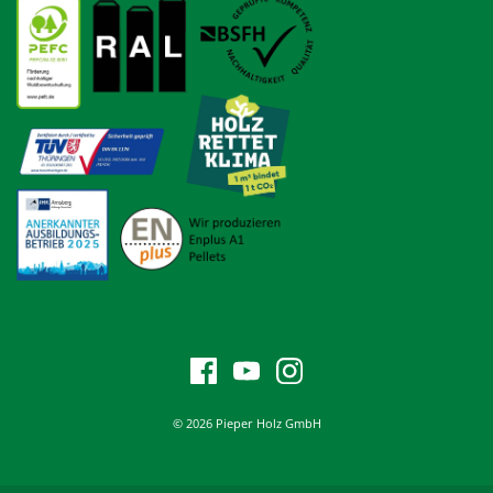
© 2026 Pieper Holz GmbH