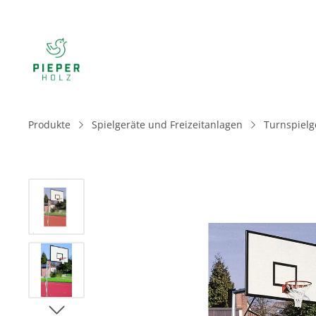
Produkte
Spielgeräte und Freizeitanlagen
Turnspielg
Bildergalerie überspringen