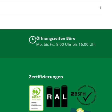
Öffnungszeiten Büro
Mo. bis Fr.: 8:00 Uhr bis 16:00 Uhr
Zertifizierungen